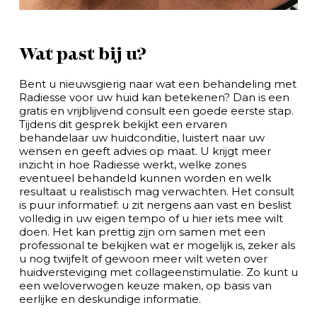
Wat past bij u?
Bent u nieuwsgierig naar wat een behandeling met
Radiesse voor uw huid kan betekenen? Dan is een
gratis en vrijblijvend consult een goede eerste stap.
Tijdens dit gesprek bekijkt een ervaren
behandelaar uw huidconditie, luistert naar uw
wensen en geeft advies op maat. U krijgt meer
inzicht in hoe Radiesse werkt, welke zones
eventueel behandeld kunnen worden en welk
resultaat u realistisch mag verwachten. Het consult
is puur informatief: u zit nergens aan vast en beslist
volledig in uw eigen tempo of u hier iets mee wilt
doen. Het kan prettig zijn om samen met een
professional te bekijken wat er mogelijk is, zeker als
u nog twijfelt of gewoon meer wilt weten over
huidversteviging met collageenstimulatie. Zo kunt u
een weloverwogen keuze maken, op basis van
eerlijke en deskundige informatie.