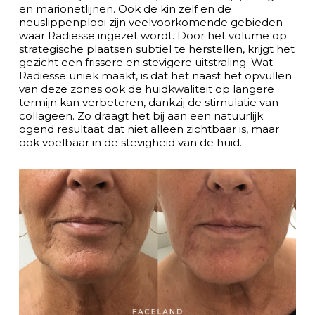
en marionetlijnen. Ook de kin zelf en de
neuslippenplooi zijn veelvoorkomende gebieden
waar Radiesse ingezet wordt. Door het volume op
strategische plaatsen subtiel te herstellen, krijgt het
gezicht een frissere en stevigere uitstraling. Wat
Radiesse uniek maakt, is dat het naast het opvullen
van deze zones ook de huidkwaliteit op langere
termijn kan verbeteren, dankzij de stimulatie van
collageen. Zo draagt het bij aan een natuurlijk
ogend resultaat dat niet alleen zichtbaar is, maar
ook voelbaar in de stevigheid van de huid.