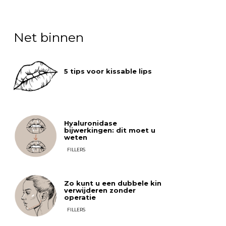
Net binnen
5 tips voor kissable lips
Hyaluronidase
bijwerkingen: dit moet u
weten
FILLERS
Zo kunt u een dubbele kin
verwijderen zonder
operatie
FILLERS