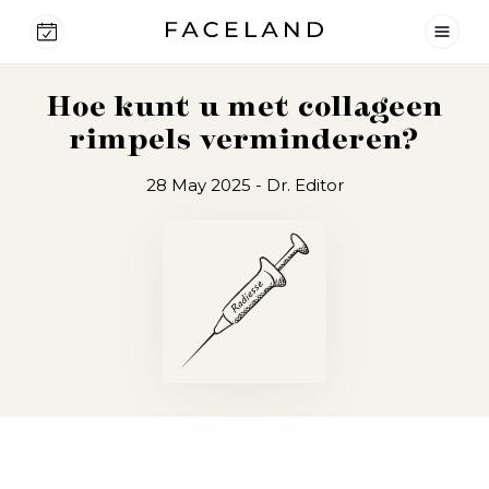
Hoe kunt u met collageen
rimpels verminderen?
28 May 2025
- Dr. Editor