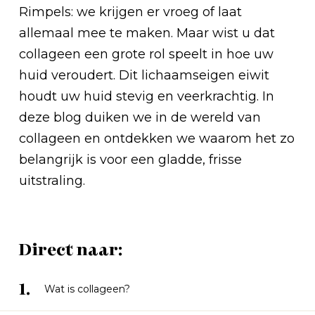
Rimpels: we krijgen er vroeg of laat
allemaal mee te maken. Maar wist u dat
collageen een grote rol speelt in hoe uw
huid veroudert. Dit lichaamseigen eiwit
houdt uw huid stevig en veerkrachtig. In
deze blog duiken we in de wereld van
collageen en ontdekken we waarom het zo
belangrijk is voor een gladde, frisse
uitstraling.
Direct naar:
1.
Wat is collageen?