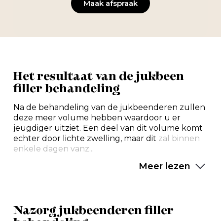
Maak afspraak
Het resultaat van de jukbeen
filler behandeling
Na de behandeling van de jukbeenderen zullen
deze meer volume hebben waardoor u er
jeugdiger uitziet. Een deel van dit volume komt
echter door lichte zwelling, maar dit
zal binnen
enkele dagen vanz...
Meer lezen
Nazorg jukbeenderen filler