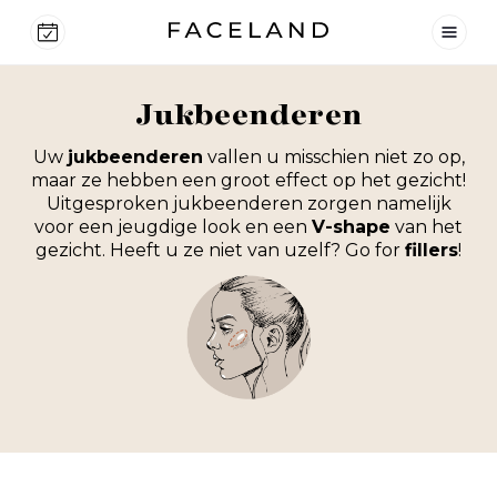
Jukbeenderen
Uw
jukbeenderen
vallen u misschien niet zo op,
maar ze hebben een groot effect op het gezicht!
Uitgesproken jukbeenderen zorgen namelijk
voor een jeugdige look en een
V-shape
van het
gezicht. Heeft u ze niet van uzelf? Go for
fillers
!