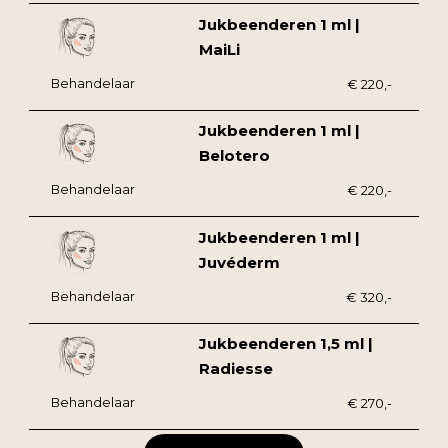
Jukbeenderen 1 ml |
MaiLi
Behandelaar
€ 220,-
Jukbeenderen 1 ml |
Belotero
Behandelaar
€ 220,-
Jukbeenderen 1 ml |
Juvéderm
Behandelaar
€ 320,-
Jukbeenderen 1,5 ml |
Radiesse
Behandelaar
€ 270,-