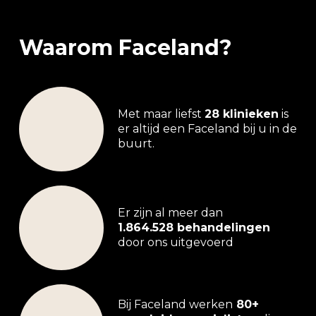
Waarom Faceland?
Met maar liefst
28 klinieken
is
er altijd een Faceland bij u in de
buurt.
Er zijn al meer dan
1.864.528 behandelingen
door ons uitgevoerd
Bij Faceland werken
80+