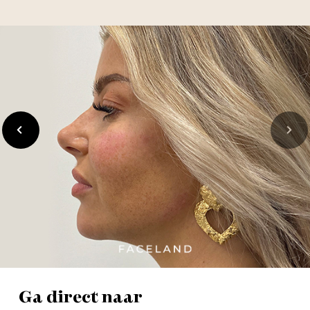
Vorige
Volgen
Ga direct naar