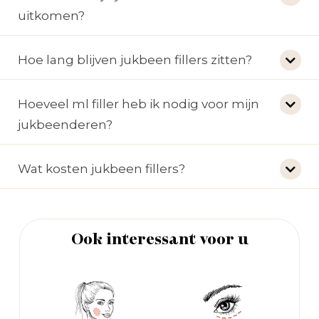
uitkomen?
Hoe lang blijven jukbeen fillers zitten?
Hoeveel ml filler heb ik nodig voor mijn
jukbeenderen?
Wat kosten jukbeen fillers?
Ook interessant voor u