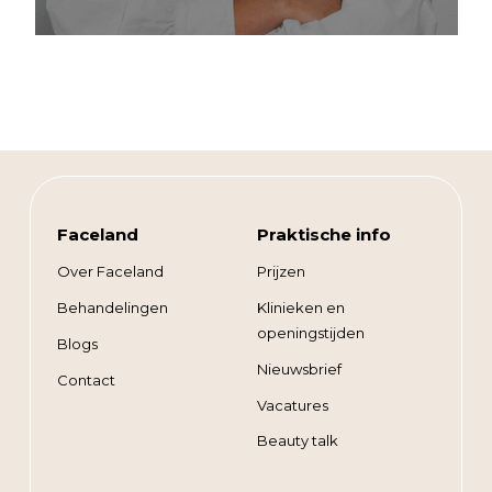
Faceland
Praktische info
Over Faceland
Prijzen
Behandelingen
Klinieken en
openingstijden
Blogs
Nieuwsbrief
Contact
Vacatures
Beauty talk