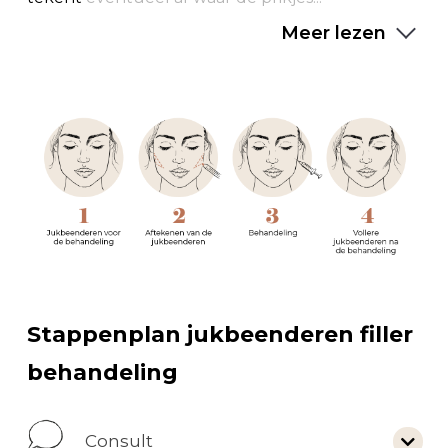
Meer lezen
Stappenplan jukbeenderen filler
behandeling
Consult