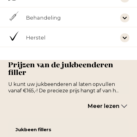
Behandeling
Herstel
Prijzen van de jukbeenderen
filler
U kunt uw jukbeenderen al laten opvullen
vanaf €165,-! De precieze prijs hangt af van h...
Meer lezen
Jukbeen fillers