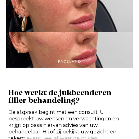
Hoe werkt de jukbeenderen
filler behandeling?
De afspraak begint met een consult. U
bespreekt uw wensen en verwachtingen en
krijgt op basis hiervan advies van uw
behandelaar. Hij of zij bekijkt uw gezicht en
tekent
eventueel af waar de prikjes...