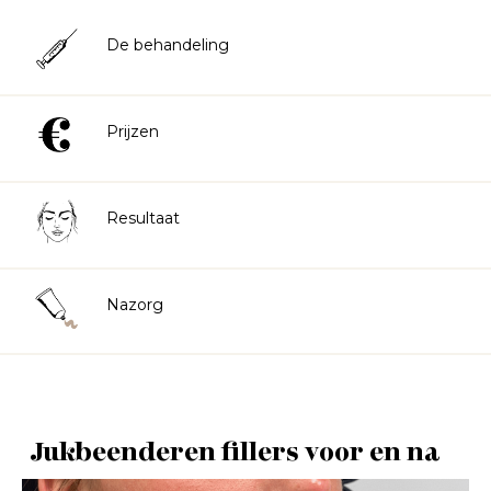
De behandeling
Prijzen
Resultaat
Nazorg
Jukbeenderen fillers voor en na