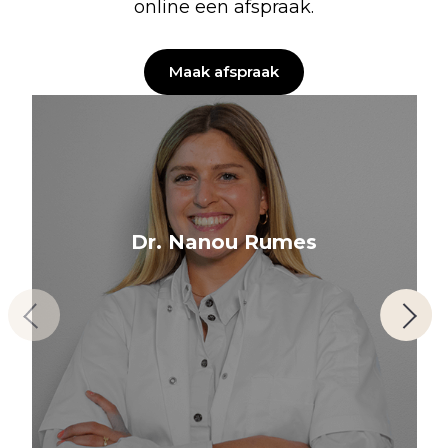
online een afspraak.
Maak afspraak
Dr. Nanou Rumes