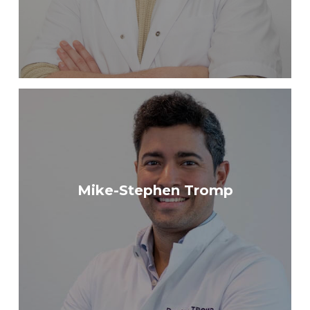
Mike-Stephen Tromp