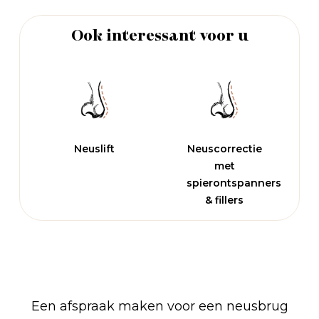
Ook interessant voor u
Neuslift
Neuscorrectie
met
spierontspanners
& fillers
Een afspraak maken voor een neusbrug