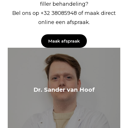
filler behandeling?
Bel ons op +32 38085948 of maak direct
online een afspraak.
Maak afspraak
Dr. Sander van Hoof