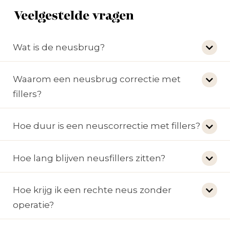
Veelgestelde vragen
Wat is de neusbrug?
Waarom een neusbrug correctie met
fillers?
Hoe duur is een neuscorrectie met fillers?
Hoe lang blijven neusfillers zitten?
Hoe krijg ik een rechte neus zonder
operatie?