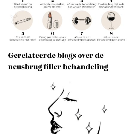
Gerelateerde blogs over de
neusbrug filler behandeling