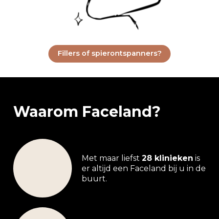
Fillers of spierontspanners?
Waarom Faceland?
Met maar liefst
28 klinieken
is
er altijd een Faceland bij u in de
buurt.