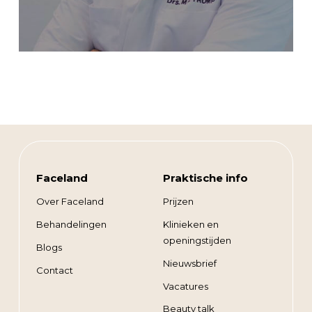
Faceland
Praktische info
Over Faceland
Prijzen
Behandelingen
Klinieken en
openingstijden
Blogs
Nieuwsbrief
Contact
Vacatures
Beauty talk