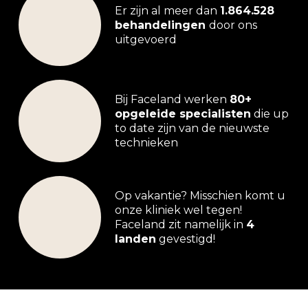
Er zijn al meer dan
1.864.528
behandelingen
door ons
uitgevoerd
Bij Faceland werken
80+
opgeleide specialisten
die up
to date zijn van de nieuwste
technieken
Op vakantie? Misschien komt u
onze kliniek wel tegen!
Faceland zit namelijk in
4
landen
gevestigd!