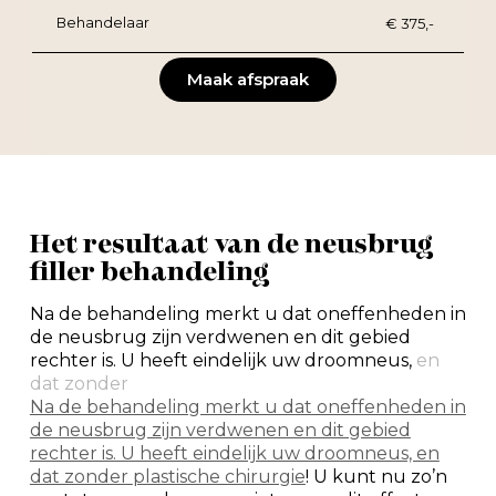
Behandelaar
€ 375,-
Maak afspraak
Het resultaat van de neusbrug
filler behandeling
Na de behandeling merkt u dat oneffenheden in
de neusbrug zijn verdwenen en dit gebied
rechter is. U heeft eindelijk uw droomneus,
en
dat zonder
Na de behandeling merkt u dat oneffenheden in
de neusbrug zijn verdwenen en dit gebied
rechter is. U heeft eindelijk uw droomneus, en
dat zonder
plastische chirurgie
! U kunt nu zo’n