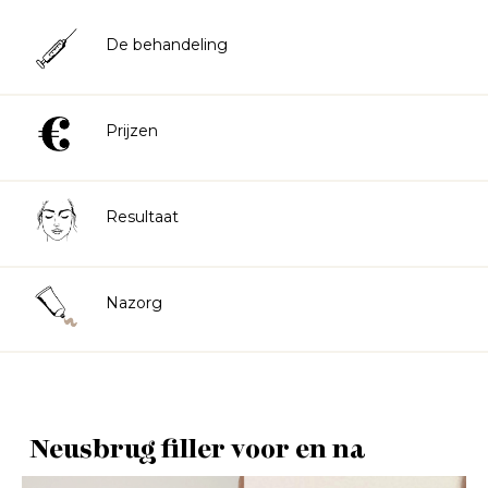
De behandeling
Prijzen
Resultaat
Nazorg
Neusbrug filler voor en na