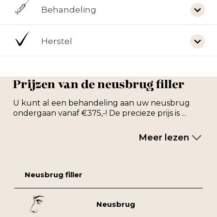
Behandeling
Herstel
Prijzen van de neusbrug filler
U kunt al een behandeling aan uw neusbrug
ondergaan vanaf €375,-! De precieze prijs is ...
Meer lezen
Neusbrug filler
Neusbrug