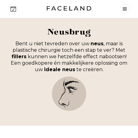
Neusbrug
Bent u niet tevreden over uw
neus
, maar is
plastische chirurgie toch een stap te ver? Met
fillers
kunnen we hetzelfde effect nabootsen!
Een goedkopere én makkelijkere oplossing om
uw
ideale neus
te creëren.