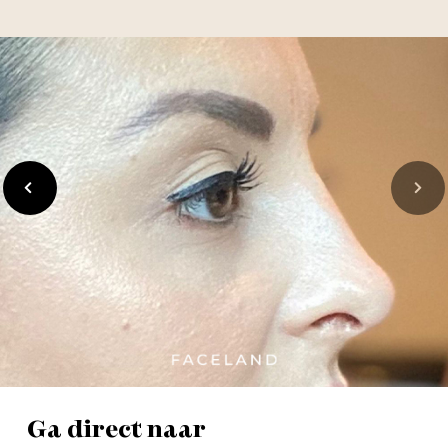
Vorige
Volgen
Ga direct naar