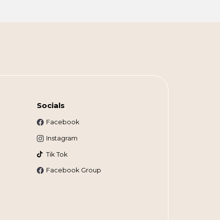
Socials
Facebook
Instagram
Tik Tok
Facebook Group