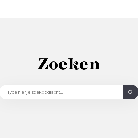
Zoeken