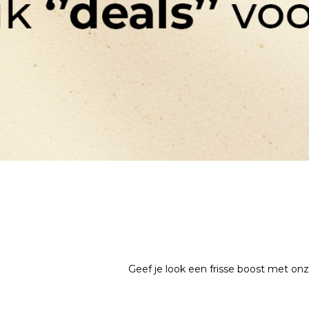
Geef je look een frisse boost met onze