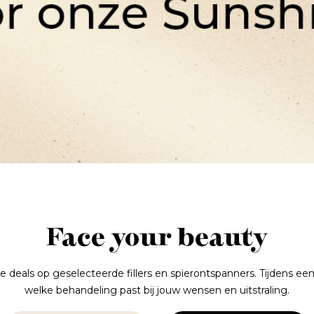
Face your beauty
 deals op geselecteerde fillers en spierontspanners. Tijdens een
welke behandeling past bij jouw wensen en uitstraling.