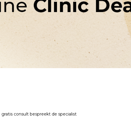
 gratis consult bespreekt de specialist