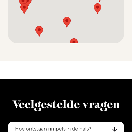
Veelgestelde vragen
Hoe ontstaan rimpels in de hals?