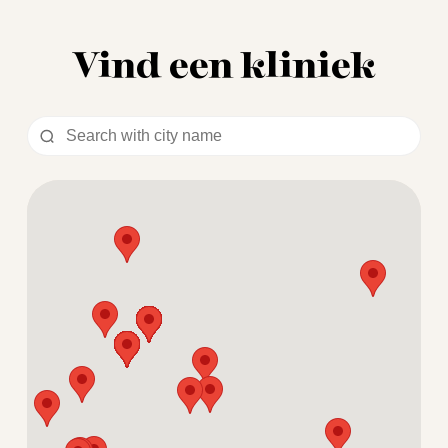
Vind een kliniek