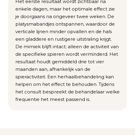
Het eerste resultaat wordt zichtbaar na
enkele dagen, maar het optimale effect zie
je doorgaans na ongeveer twee weken. De
platysmabandjes ontspannen, waardoor de
verticale lijnen minder opvallen en de hals
een gladdere en rustigere uitstraling krijgt.
De mimiek blijft intact; alleen de activiteit van
de specifieke spieren wordt verminderd. Het
resultaat houdt gemiddeld drie tot vier
maanden aan, afhankelijk van de
spieractiviteit. Een herhaalbehandeling kan
helpen om het effect te behouden. Tijdens
het consult bespreekt de behandelaar welke
frequentie het meest passend is.