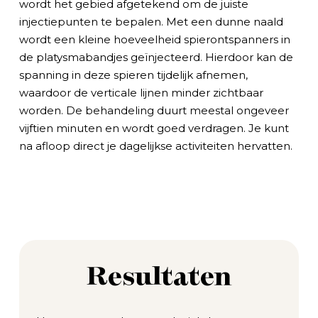
wordt het gebied afgetekend om de juiste
injectiepunten te bepalen. Met een dunne naald
wordt een kleine hoeveelheid spierontspanners in
de platysmabandjes geïnjecteerd. Hierdoor kan de
spanning in deze spieren tijdelijk afnemen,
waardoor de verticale lijnen minder zichtbaar
worden. De behandeling duurt meestal ongeveer
vijftien minuten en wordt goed verdragen. Je kunt
na afloop direct je dagelijkse activiteiten hervatten.
Resultaten