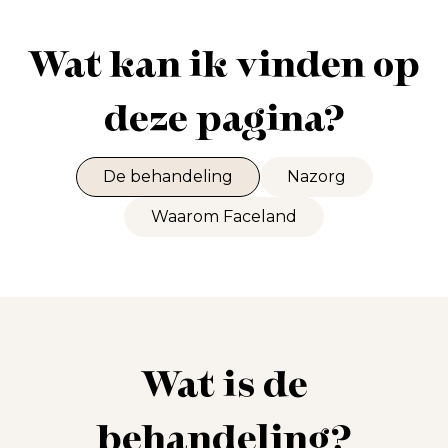
Wat kan ik vinden op
deze pagina?
De behandeling
Nazorg
Waarom Faceland
Wat is de
behandeling?