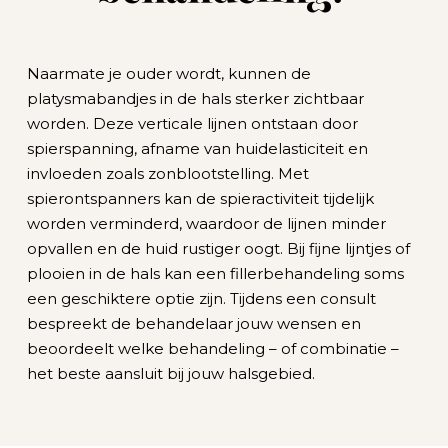
Naarmate je ouder wordt, kunnen de
platysmabandjes in de hals sterker zichtbaar
worden. Deze verticale lijnen ontstaan door
spierspanning, afname van huidelasticiteit en
invloeden zoals zonblootstelling. Met
spierontspanners kan de spieractiviteit tijdelijk
worden verminderd, waardoor de lijnen minder
opvallen en de huid rustiger oogt. Bij fijne lijntjes of
plooien in de hals kan een fillerbehandeling soms
een geschiktere optie zijn. Tijdens een consult
bespreekt de behandelaar jouw wensen en
beoordeelt welke behandeling – of combinatie –
het beste aansluit bij jouw halsgebied.