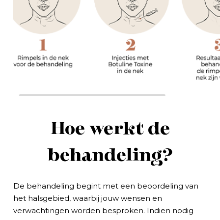
Hoe werkt de
behandeling?
De behandeling begint met een beoordeling van
het halsgebied, waarbij jouw wensen en
verwachtingen worden besproken. Indien nodig