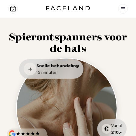
Spierontspanners voor
de hals
Snelle behandeling
15 minuten
Vanaf
210,-