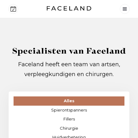
Specialisten van Faceland
Faceland heeft een team van artsen,
verpleegkundigen en chirurgen.
Alles
Spierontspanners
Fillers
Chirurgie
Huidverbetering