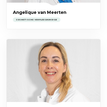
Angelique van Meerten
COSMETISCHE VERPLEEGKUNDIGE