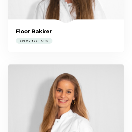
Floor Bakker
COSMETISCH ARTS