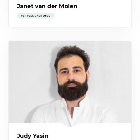
Janet van der Molen
VERPLEEGKUNDIGE
Judy Yasin