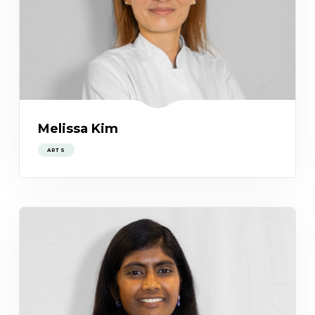
Melissa Kim
ARTS