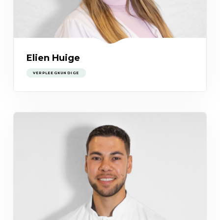
Elien Huige
VERPLEEGKUNDIGE