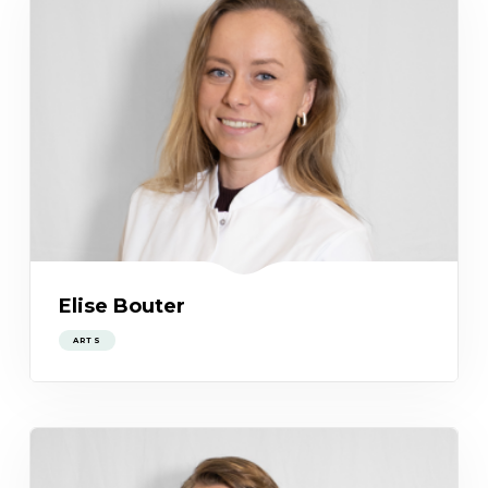
Elise Bouter
ARTS