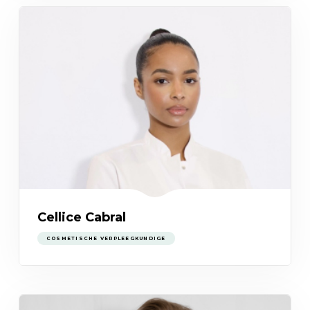
Cellice Cabral
COSMETISCHE VERPLEEGKUNDIGE