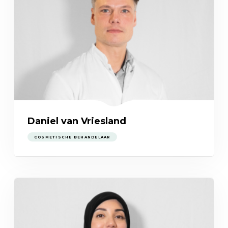
Daniel van Vriesland
COSMETISCHE BEHANDELAAR