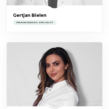
Gertjan Bielen
VERPLEEGKUNDIG SPECIALIST