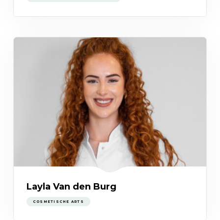
Layla Van den Burg
COSMETISCHE ARTS