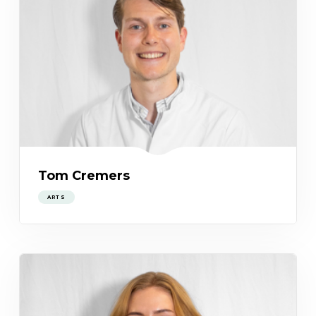
Tom Cremers
ARTS