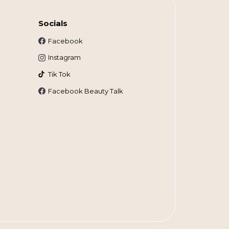
Socials
Facebook
Instagram
Tik Tok
Facebook Beauty Talk