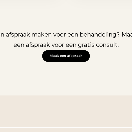
een afspraak maken voor een behandeling? Maa
een afspraak voor een gratis consult.
Maak een afspraak