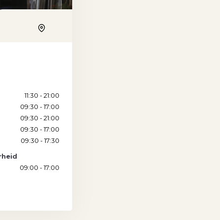
Location
g
11:30 - 21:00
09:30 - 17:00
09:30 - 21:00
09:30 - 17:00
09:30 - 17:30
rheid
09:00 - 17:00