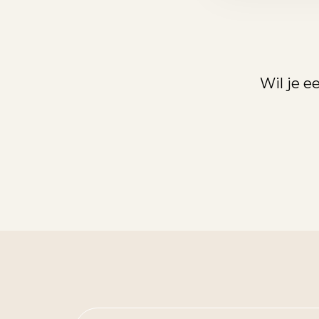
Wil je 