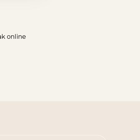
k online