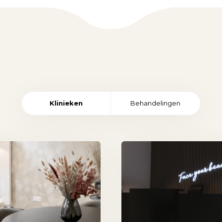
Klinieken
Behandelingen