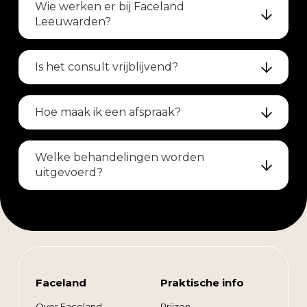
Wie werken er bij Faceland
Leeuwarden?
Is het consult vrijblijvend?
Hoe maak ik een afspraak?
Welke behandelingen worden
uitgevoerd?
Faceland
Praktische info
Over Faceland
Prijzen