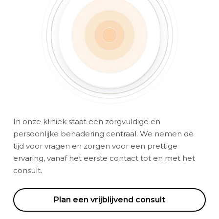
In onze kliniek staat een zorgvuldige en
persoonlijke benadering centraal. We nemen de
tijd voor vragen en zorgen voor een prettige
ervaring, vanaf het eerste contact tot en met het
consult.
Plan een vrijblijvend consult