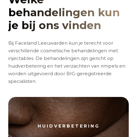
behandelingen kun
je bij ons vinden
Bij Faceland Leeuwarden kun je terecht voor
verschillende cosmetische behandelingen met
injectables. De behandelingen zijn gericht op
huidverbetering en het verzachten van rimpels en
worden uitgevoerd door BIG-geregistreerde
specialisten.
HUIDVERBETERING