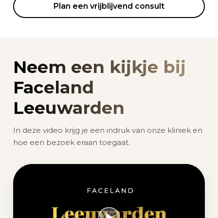
Plan een vrijblijvend consult
Neem een kijkje bij
Faceland
Leeuwarden
In deze video krijg je een indruk van onze kliniek en
hoe een bezoek eraan toegaat.