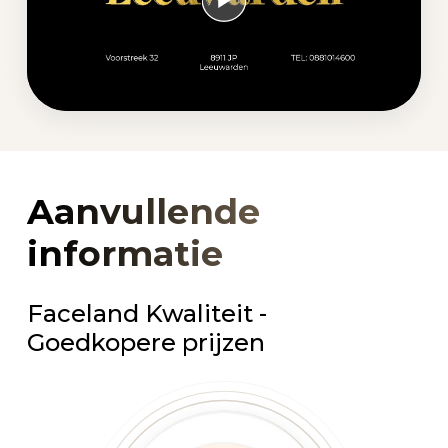
Aanvullende
informatie
Faceland Kwaliteit -
Goedkopere prijzen