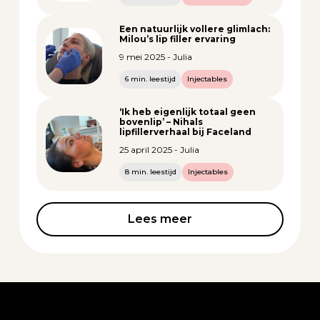
Een natuurlijk vollere glimlach:
Milou’s lip filler ervaring
9 mei 2025 - Julia
6 min. leestijd
Injectables
‘Ik heb eigenlijk totaal geen
bovenlip’ – Nihals
lipfillerverhaal bij Faceland
25 april 2025 - Julia
8 min. leestijd
Injectables
Lees meer