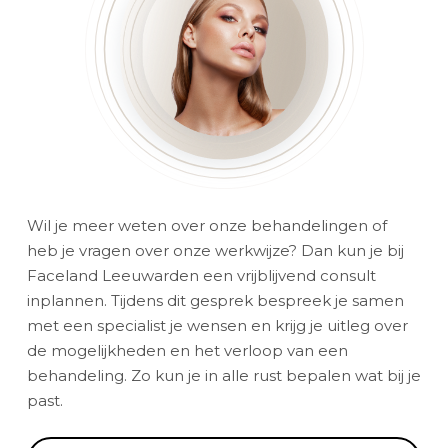
Wil je meer weten over onze behandelingen of
heb je vragen over onze werkwijze? Dan kun je bij
Faceland Leeuwarden een vrijblijvend consult
inplannen. Tijdens dit gesprek bespreek je samen
met een specialist je wensen en krijg je uitleg over
de mogelijkheden en het verloop van een
behandeling. Zo kun je in alle rust bepalen wat bij je
past.