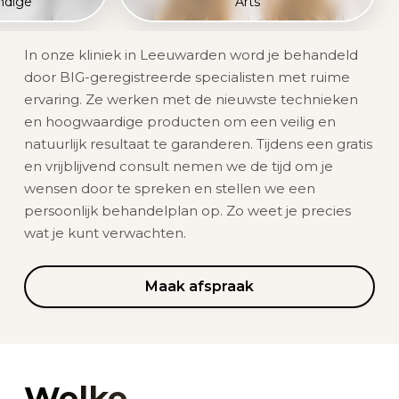
ndige
Arts
In onze kliniek in Leeuwarden word je behandeld
door BIG-geregistreerde specialisten met ruime
ervaring. Ze werken met de nieuwste technieken
en hoogwaardige producten om een veilig en
natuurlijk resultaat te garanderen. Tijdens een gratis
en vrijblijvend consult nemen we de tijd om je
wensen door te spreken en stellen we een
persoonlijk behandelplan op. Zo weet je precies
wat je kunt verwachten.
Maak afspraak
Welke