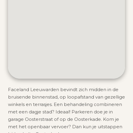
Faceland Leeuwarden bevindt zich midden in de
bruisende binnenstad, op loopafstand van gezellige
winkels en terrasjes. Een behandeling combineren
met een dagje stad? Ideaal! Parkeren doe je in
garage Oosterstraat of op de Oosterkade. Kom je
met het openbaar vervoer? Dan kun je uitstappen