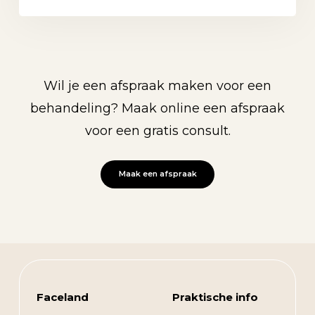
Wil je een afspraak maken voor een
behandeling? Maak online een afspraak
voor een gratis consult.
Maak een afspraak
Faceland
Praktische info