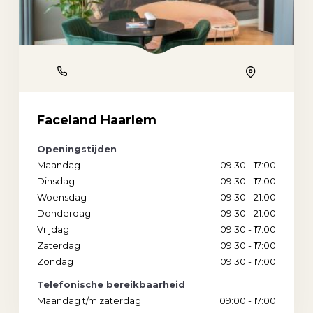
Phone
Location
Faceland Haarlem
Openingstijden
Maandag
09:30 - 17:00
Dinsdag
09:30 - 17:00
Woensdag
09:30 - 21:00
Donderdag
09:30 - 21:00
Vrijdag
09:30 - 17:00
Zaterdag
09:30 - 17:00
Zondag
09:30 - 17:00
Telefonische bereikbaarheid
Maandag t/m zaterdag
09:00 - 17:00