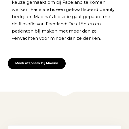
keuze gemaakt om bij Faceland te komen
werken. Faceland is een gekwalificeerd beauty
bedrijf en Madina’s filosofie gaat gepaard met
de filosofie van Faceland: De cliënten en
patiënten blij maken met meer dan ze
verwachten voor minder dan ze denken.
Maak afspraak bij Madina