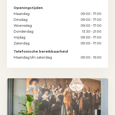
Openingstijden
Maandag
09:00 - 17:00
Dinsdag
09:00 - 17:00
Woensdag
09:00 - 17:00
Donderdag
13:30 - 21:00
Vrijdag
09:00 - 17:00
Zaterdag
09:00 - 17:00
Telefonische bereikbaarheid
Maandag t/m zaterdag
09:00 - 15:00