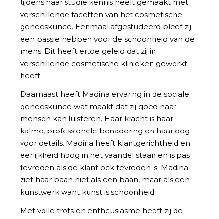
tijdens haar studie kennis heeft gemaakt met
verschillende facetten van het cosmetische
geneeskunde. Eenmaal afgestudeerd bleef zij
een passie hebben voor de schoonheid van de
mens. Dit heeft ertoe geleid dat zij in
verschillende cosmetische klinieken gewerkt
heeft.
Daarnaast heeft Madina ervaring in de sociale
geneeskunde wat maakt dat zij goed naar
mensen kan luisteren. Haar kracht is haar
kalme, professionele benadering en haar oog
voor details. Madina heeft klantgerichtheid en
eerlijkheid hoog in het vaandel staan en is pas
tevreden als de klant ook tevreden is. Madina
ziet haar baan niet als een baan, maar als een
kunstwerk want kunst is schoonheid.
Met volle trots en enthousiasme heeft zij de