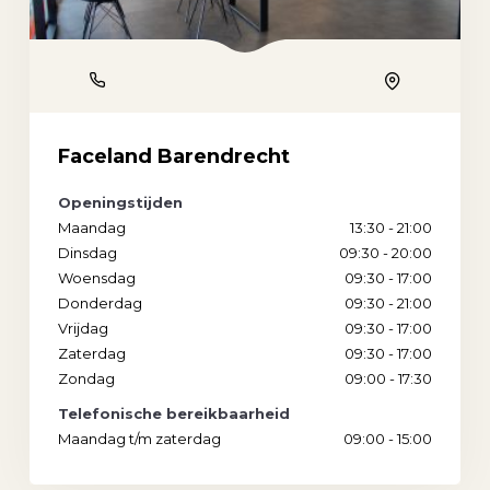
Phone
Location
Faceland Barendrecht
Openingstijden
Maandag
13:30 - 21:00
Dinsdag
09:30 - 20:00
Woensdag
09:30 - 17:00
Donderdag
09:30 - 21:00
Vrijdag
09:30 - 17:00
Zaterdag
09:30 - 17:00
Zondag
09:00 - 17:30
Telefonische bereikbaarheid
Maandag t/m zaterdag
09:00 - 15:00