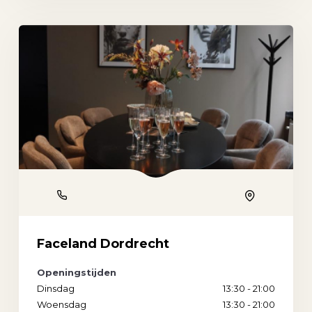
Phone
Location
Faceland Dordrecht
Openingstijden
Dinsdag
13:30 - 21:00
Woensdag
13:30 - 21:00