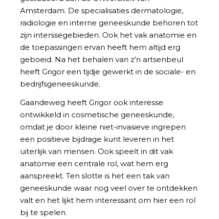
Amsterdam. De specialisaties dermatologie,
radiologie en interne geneeskunde behoren tot
zijn interssegebieden. Ook het vak anatomie en
de toepassingen ervan heeft hem altijd erg
geboeid. Na het behalen van z’n artsenbeul
heeft Grigor een tijdje gewerkt in de sociale- en
bedrijfsgeneeskunde.
Gaandeweg heeft Grigor ook interesse
ontwikkeld in cosmetische geneeskunde,
omdat je door kleine niet-invasieve ingrepen
een positieve bijdrage kunt leveren in het
uiterlijk van mensen. Ook speelt in dit vak
anatomie een centrale rol, wat hem erg
aanspreekt. Ten slotte is het een tak van
geneeskunde waar nog veel over te ontdekken
valt en het lijkt hem interessant om hier een rol
bij te spelen.