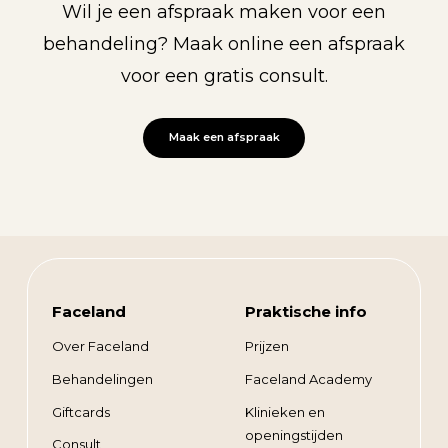
Wil je een afspraak maken voor een
behandeling? Maak online een afspraak
voor een gratis consult.
Maak een afspraak
Faceland
Praktische info
Over Faceland
Prijzen
Behandelingen
Faceland Academy
Giftcards
Klinieken en
openingstijden
Consult