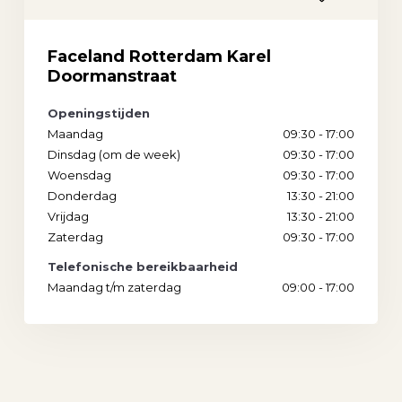
Phone
Location
Faceland Rotterdam Karel
Doormanstraat
Openingstijden
Maandag
09:30 - 17:00
Dinsdag (om de week)
09:30 - 17:00
Woensdag
09:30 - 17:00
Donderdag
13:30 - 21:00
Vrijdag
13:30 - 21:00
Zaterdag
09:30 - 17:00
Telefonische bereikbaarheid
Maandag t/m zaterdag
09:00 - 17:00