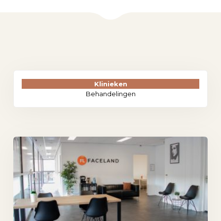
Klinieken
Behandelingen