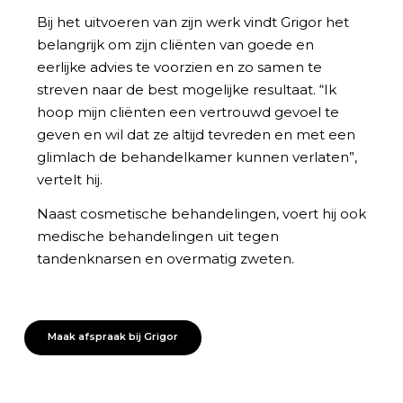
Bij het uitvoeren van zijn werk vindt Grigor het
belangrijk om zijn cliënten van goede en
eerlijke advies te voorzien en zo samen te
streven naar de best mogelijke resultaat. “Ik
hoop mijn cliënten een vertrouwd gevoel te
geven en wil dat ze altijd tevreden en met een
glimlach de behandelkamer kunnen verlaten”,
vertelt hij.
Naast cosmetische behandelingen, voert hij ook
medische behandelingen uit tegen
tandenknarsen en overmatig zweten.
Maak afspraak bij Grigor