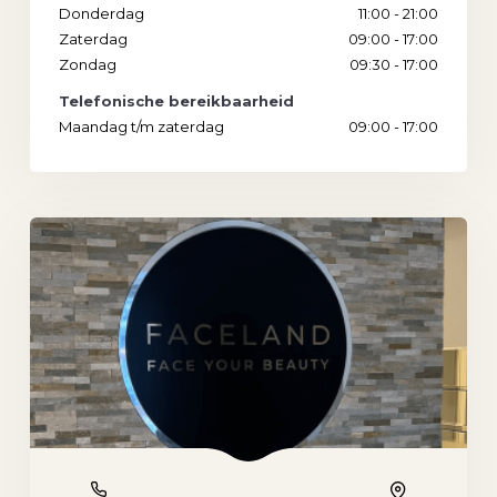
Donderdag
11:00 - 21:00
Zaterdag
09:00 - 17:00
Zondag
09:30 - 17:00
Telefonische bereikbaarheid
Maandag t/m zaterdag
09:00 - 17:00