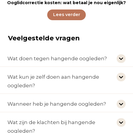
Ooglidcorrectie kosten: wat betaal je nou eigenlijk?
Lees verder
Veelgestelde vragen
Wat doen tegen hangende oogleden?
Wat kun je zelf doen aan hangende
oogleden?
Wanneer heb je hangende oogleden?
Wat zijn de klachten bij hangende
oogleden?