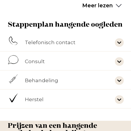
Meer lezen
Stappenplan hangende oogleden
Telefonisch contact
Consult
Behandeling
Herstel
Prijzen van een hangende