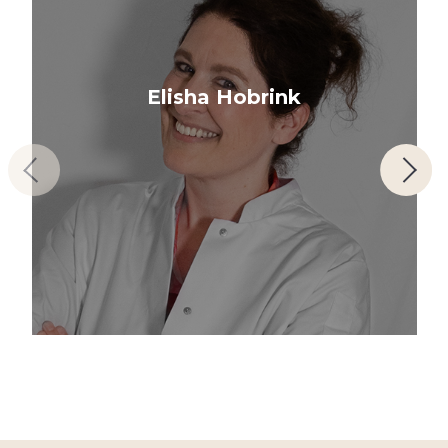
Elisha Hobrink