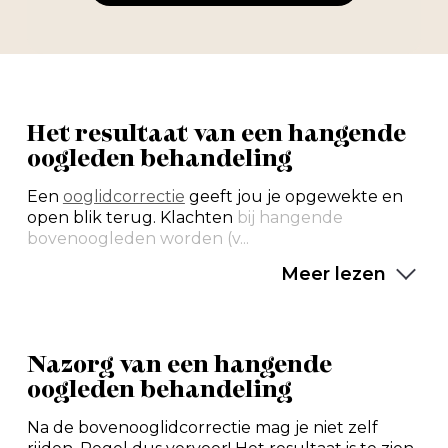
Het resultaat van een hangende
oogleden behandeling
Een
ooglidcorrectie
geeft jou je opgewekte en
open blik terug. Klachten
bij hangende
bovenoogleden worden (v...
Meer lezen
Nazorg van een hangende
oogleden behandeling
Na de bovenooglidcorrectie mag je niet zelf