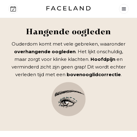
Hangende oogleden
Ouderdom komt met vele gebreken, waaronder
overhangende
oogleden
. Het lijkt onschuldig,
maar zorgt voor klinke klachten.
Hoofdpijn
en
verminderd zicht zijn geen grap! Dit wordt echter
verleden tijd met een
bovenooglidcorrectie
.