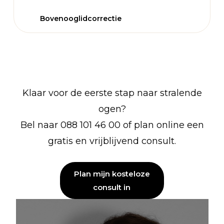
Bovenooglidcorrectie
Klaar voor de eerste stap naar stralende
ogen?
Bel naar 088 101 46 00 of plan online een
gratis en vrijblijvend consult.
Plan mijn kosteloze
consult in