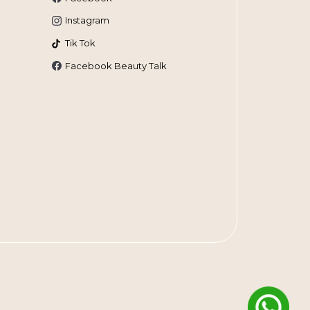
Instagram
Tik Tok
Facebook Beauty Talk