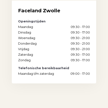
Faceland Zwolle
Openingstijden
Maandag
09:30 - 17:00
Dinsdag
09:30 - 17:00
Woensdag
09:30 - 21:00
Donderdag
09:30 - 21:00
Vrijdag
09:30 - 21:00
Zaterdag
09:30 - 17:00
Zondag
09:30 - 17:00
Telefonische bereikbaarheid
Maandag t/m zaterdag
09:00 - 17:00