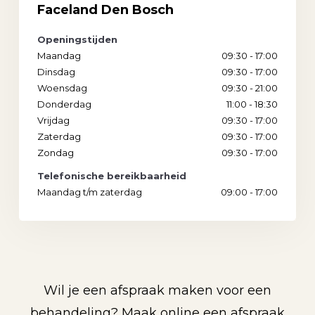
Faceland Den Bosch
Openingstijden
Maandag
09:30 - 17:00
Dinsdag
09:30 - 17:00
Woensdag
09:30 - 21:00
Donderdag
11:00 - 18:30
Vrijdag
09:30 - 17:00
Zaterdag
09:30 - 17:00
Zondag
09:30 - 17:00
Telefonische bereikbaarheid
Maandag t/m zaterdag
09:00 - 17:00
Wil je een afspraak maken voor een
behandeling? Maak online een afspraak