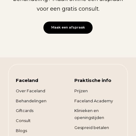
voor een gratis consult.
Maak een afspraak
Faceland
Praktische info
Over Faceland
Prijzen
Behandelingen
Faceland Academy
Giftcards
Klinieken en
openingstijden
Consult
Gespreid betalen
Blogs