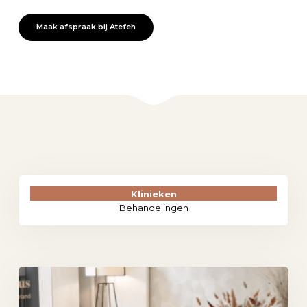
Maak afspraak bij Atefeh
Klinieken
Behandelingen