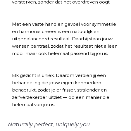
versterken, zonder dat het overdreven oogt.
Met een vaste hand en gevoel voor symmetrie
en harmonie creëer is een natuurlijk en
uitgebalanceerd resultaat. Daarbij staan jouw
wensen centraal, zodat het resultaat niet alleen
mooi, maar ook helemaal passend bij jou is.
Elk gezicht is uniek. Daarom verdien jij een
behandeling die jouw eigen kenmerken
benadrukt, zodat je er frisser, stralender en
zelfverzekerder uitziet — op een manier die
helemaal van jou is.
Naturally perfect, uniquely you.