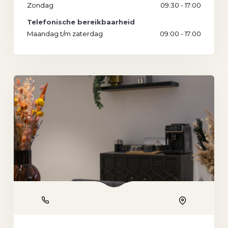
Zondag
09:30 - 17:00
Telefonische bereikbaarheid
Maandag t/m zaterdag
09:00 - 17:00
Phone
Location