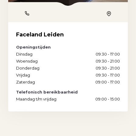
Phone
Location
Faceland Leiden
Openingstijden
Dinsdag
09:30 - 17:00
Woensdag
09:30 - 21:00
Donderdag
09:30 - 21:00
Vrijdag
09:30 - 17:00
Zaterdag
09:00 - 17:00
Telefonisch bereikbaarheid
Maandag t/m vrijdag
09:00 - 15:00