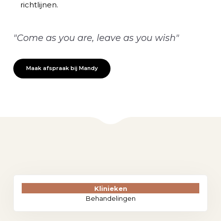
richtlijnen.
"Come as you are, leave as you wish"
Maak afspraak bij Mandy
Klinieken
Behandelingen