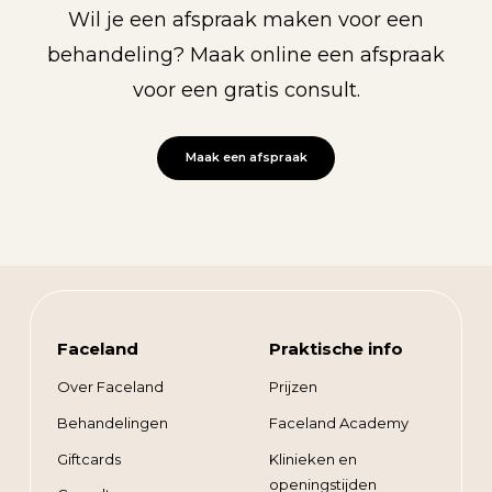
Wil je een afspraak maken voor een
behandeling? Maak online een afspraak
voor een gratis consult.
Maak een afspraak
Faceland
Praktische info
Over Faceland
Prijzen
Behandelingen
Faceland Academy
Giftcards
Klinieken en
openingstijden