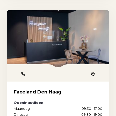
Phone
Location
Faceland Den Haag
Openingstijden
Maandag
09:30 - 17:00
Dinsdag
09:30 - 19:00