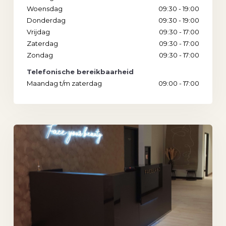
Woensdag
09:30 - 19:00
Donderdag
09:30 - 19:00
Vrijdag
09:30 - 17:00
Zaterdag
09:30 - 17:00
Zondag
09:30 - 17:00
Telefonische bereikbaarheid
Maandag t/m zaterdag
09:00 - 17:00