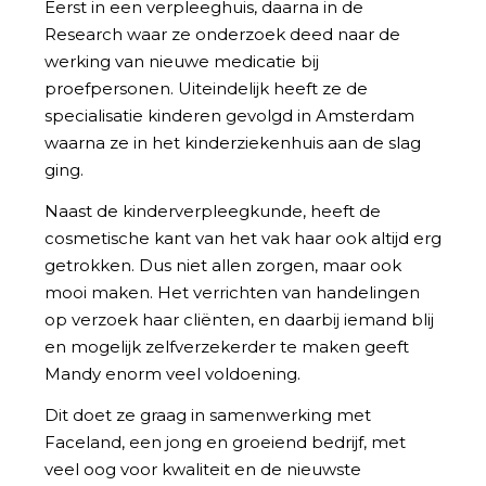
Eerst in een verpleeghuis, daarna in de
Research waar ze onderzoek deed naar de
werking van nieuwe medicatie bij
proefpersonen. Uiteindelijk heeft ze de
specialisatie kinderen gevolgd in Amsterdam
waarna ze in het kinderziekenhuis aan de slag
ging.
Naast de kinderverpleegkunde, heeft de
cosmetische kant van het vak haar ook altijd erg
getrokken. Dus niet allen zorgen, maar ook
mooi maken. Het verrichten van handelingen
op verzoek haar cliënten, en daarbij iemand blij
en mogelijk zelfverzekerder te maken geeft
Mandy enorm veel voldoening.
Dit doet ze graag in samenwerking met
Faceland, een jong en groeiend bedrijf, met
veel oog voor kwaliteit en de nieuwste