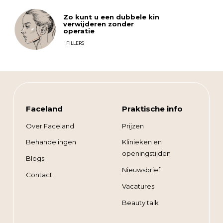
Zo kunt u een dubbele kin
verwijderen zonder
operatie
FILLERS
Faceland
Praktische info
Over Faceland
Prijzen
Behandelingen
Klinieken en
openingstijden
Blogs
Nieuwsbrief
Contact
Vacatures
Beauty talk