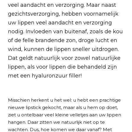
veel aandacht en verzorging. Maar naast
gezichtsverzorging, hebben voornamelijk
uw lippen veel aandacht en verzorging
nodig. Invloeden van buitenaf, zoals de kou
of de felle brandende zon, droge lucht en
wind, kunnen de lippen sneller uitdrogen.
Dat geldt natuurlijk voor zowel natuurlijke
lippen, als voor lippen die behandeld zijn
met een hyaluronzuur filler!
Misschien herkent u het wel: u hebt een prachtige
nieuwe lipstick gekocht, maar als u hem op doet,
ziet u ontelbaar veel kleine velletjes aan uw lippen
hangen. Daar zitten we natuurlijk niet op te
wachten. Dus, hoe komen we daar vanaf? Met