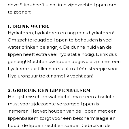
deze 5 tips heeft u no time zijdezachte lippen om
te zoenen:
1. DRINK WATER
Hydrateren, hydrateren en nog eens hydrateren!
Om zachte jeugdige lippen te behouden is veel
water drinken belangrijk. De dunne huid van de
lippen heeft extra veel hydratatie nodig. Drink dus
genoeg! Mochten uw lippen opgevuld zijn met een
hyaluronzuur filler dan staat u al één streepje voor.
Hyaluronzuur trekt namelijk vocht aan!
2. GEBRUIK EEN LIPPENBALSEM
Het lijkt misschien wat cliché, maar een absolute
must voor zijdezachte verzorgde lippen is:
insmeren! Het vet houden van de lippen met een
lippenbalsem zorgt voor een beschermlaagje en
houdt de lippen zacht en soepel. Gebruik in de