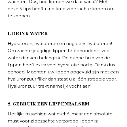
wachten. Dus, hoe komen we daar vanaf? Met
deze 5 tips heeft u no time zijdezachte lippen om
te zoenen:
1. DRINK WATER
Hydrateren, hydrateren en nog eens hydrateren!
Om zachte jeugdige lippen te behouden is veel
water drinken belangrijk. De dunne huid van de
lippen heeft extra veel hydratatie nodig. Drink dus
genoeg! Mochten uw lippen opgevuld zijn met een
hyaluronzuur filler dan staat u al één streepje voor.
Hyaluronzuur trekt namelijk vocht aan!
2. GEBRUIK EEN LIPPENBALSEM
Het lijkt misschien wat cliché, maar een absolute
must voor zijdezachte verzorgde lippen is: