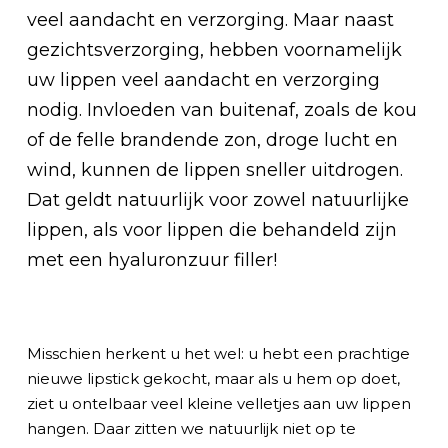
veel aandacht en verzorging. Maar naast
gezichtsverzorging, hebben voornamelijk
uw lippen veel aandacht en verzorging
nodig. Invloeden van buitenaf, zoals de kou
of de felle brandende zon, droge lucht en
wind, kunnen de lippen sneller uitdrogen.
Dat geldt natuurlijk voor zowel natuurlijke
lippen, als voor lippen die behandeld zijn
met een hyaluronzuur filler!
Misschien herkent u het wel: u hebt een prachtige
nieuwe lipstick gekocht, maar als u hem op doet,
ziet u ontelbaar veel kleine velletjes aan uw lippen
hangen. Daar zitten we natuurlijk niet op te