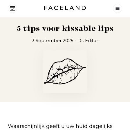
5 tips voor kissable lips
3 September 2025
- Dr. Editor
Waarschijnlijk geeft u uw huid dagelijks