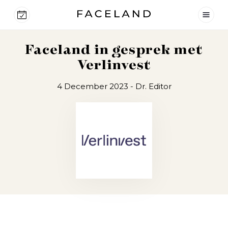
Faceland in gesprek met
Verlinvest
4 December 2023
- Dr. Editor