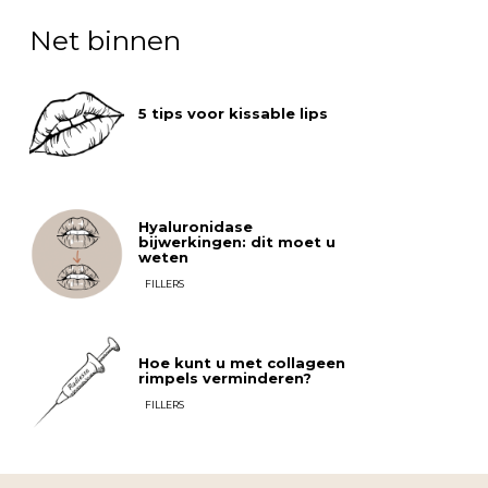
Net binnen
5 tips voor kissable lips
Hyaluronidase
bijwerkingen: dit moet u
weten
FILLERS
Hoe kunt u met collageen
rimpels verminderen?
FILLERS