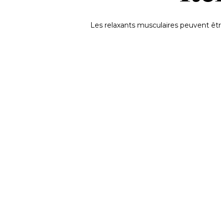
Les relaxants musculaires peuvent être