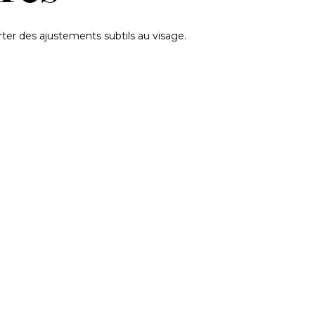
rter des ajustements subtils au visage.