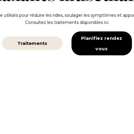
 utilisés pour réduire les rides, soulager les symptômes et appo
Consultez les traitements disponibles ici.
Planifiez rendez
Traitements
vous