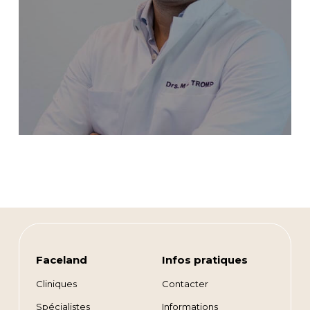
Faceland
Infos pratiques
Cliniques
Contacter
Spécialistes
Informations