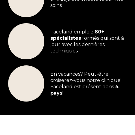
soins
Faceland emploie
80+
spécialistes
formés qui sont à
jour avec les dernières
techniques
En vacances? Peut-être
croiserez-vous notre clinique!
Faceland est présent dans
4
pays
!