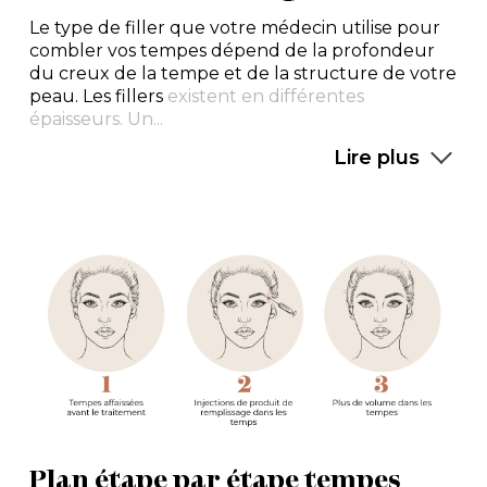
Le type de filler que votre médecin utilise pour
combler vos tempes dépend de la profondeur
du creux de la tempe et de la structure de votre
peau. Les fillers
existent en différentes
épaisseurs. Un...
Lire plus
Plan étape par étape tempes