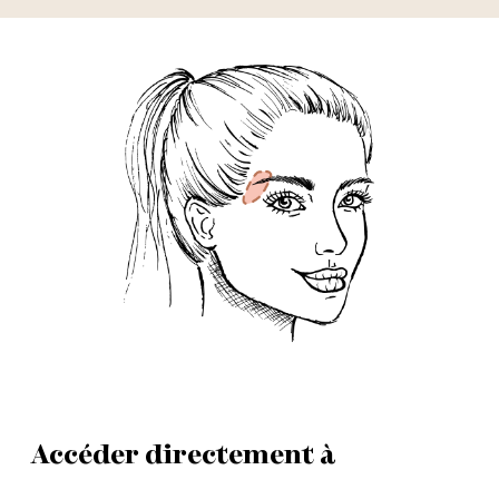
Accéder directement à