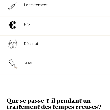
Le traitement
Prix
Résultat
Suivi
Que se passe-t-il pendant un
traitement des tempes creuses?