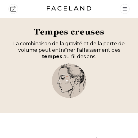
Tempes creuses
La combinaison de la gravité et de la perte de
volume peut entraîner l’affaissement des
tempes
au fil des ans.