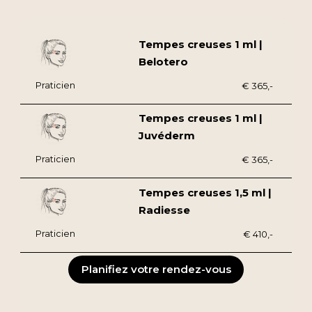
Tempes creuses 1 ml |
Belotero
Praticien
€ 365,-
Tempes creuses 1 ml |
Juvéderm
Praticien
€ 365,-
Tempes creuses 1,5 ml |
Radiesse
Praticien
€ 410,-
Planifiez votre rendez-vous