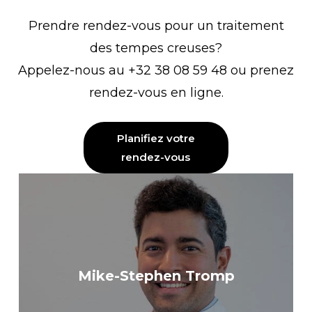
Prendre rendez-vous pour un traitement
des tempes creuses?
Appelez-nous au +32 38 08 59 48 ou prenez
rendez-vous en ligne.
Planifiez votre
rendez-vous
Mike-Stephen Tromp