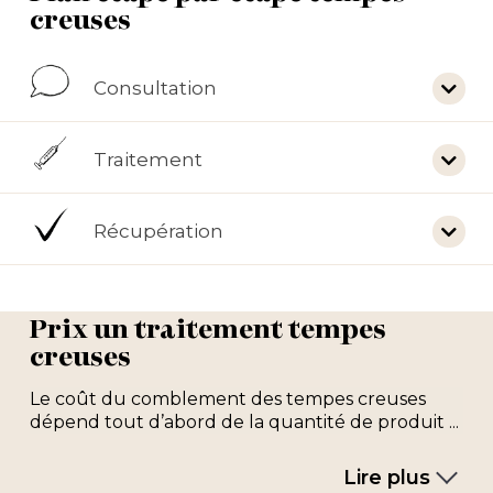
creuses
Consultation
Traitement
Récupération
Prix un traitement tempes
creuses
Le coût du comblement des tempes creuses
dépend tout d’abord de la quantité de produit ...
Lire plus