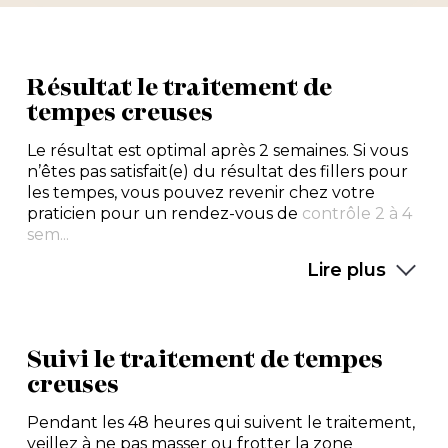
Résultat le traitement de
tempes creuses
Le résultat est optimal après 2 semaines. Si vous
n’êtes pas satisfait(e) du résultat des fillers pour
les tempes, vous pouvez revenir chez votre
praticien pour un rendez-vous de
contrôle 2 à 4
sem...
Lire plus
Suivi le traitement de tempes
creuses
Pendant les 48 heures qui suivent le traitement,
veillez à ne pas masser ou frotter la zone