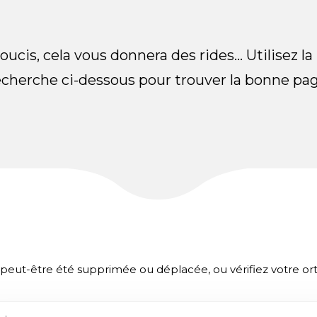
oucis, cela vous donnera des rides... Utilisez la
echerche ci-dessous pour trouver la bonne pag
peut-être été supprimée ou déplacée, ou vérifiez votre o