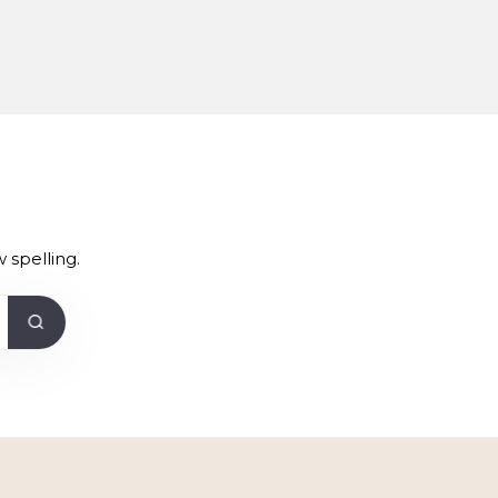
 spelling.