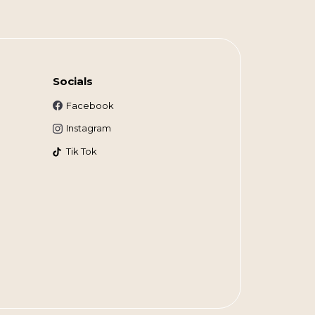
Socials
Facebook
Instagram
Tik Tok