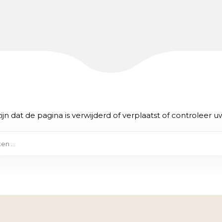
ijn dat de pagina is verwijderd of verplaatst of controleer uw