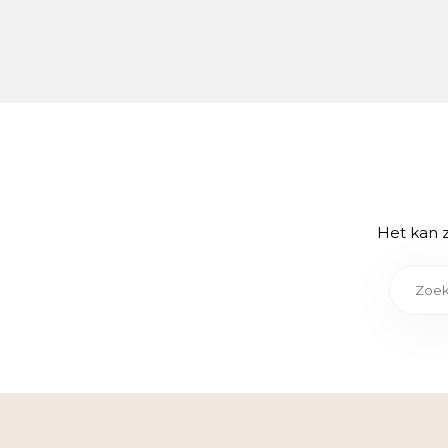
Het kan z