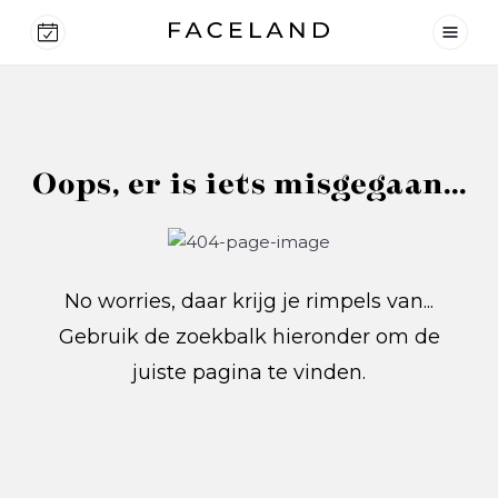
Oops, er is iets misgegaan...
No worries, daar krijg je rimpels van...
Gebruik de zoekbalk hieronder om de
juiste pagina te vinden.