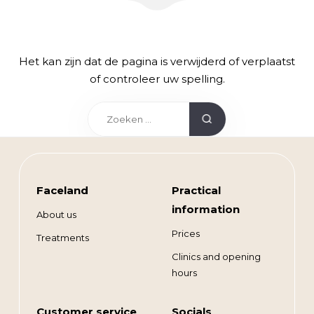
Het kan zijn dat de pagina is verwijderd of verplaatst
of controleer uw spelling.
Faceland
Practical
information
About us
Prices
Treatments
Clinics and opening
hours
Customer service
Socials