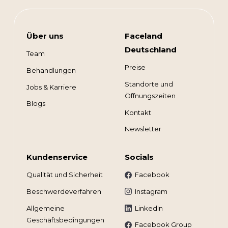
Über uns
Faceland
Deutschland
Team
Preise
Behandlungen
Standorte und
Jobs & Karriere
Öffnungszeiten
Blogs
Kontakt
Newsletter
Kundenservice
Socials
Qualität und Sicherheit
Facebook
Beschwerdeverfahren
Instagram
Allgemeine
LinkedIn
Geschäftsbedingungen
Facebook Group