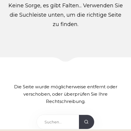
Keine Sorge, es gibt Falten... Verwenden Sie
die Suchleiste unten, um die richtige Seite
zu finden.
Die Seite wurde möglicherweise entfernt oder
verschoben, oder überprüfen Sie Ihre
Rechtschreibung.