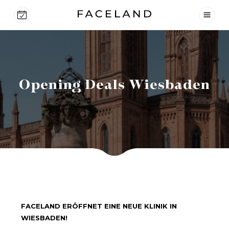
Opening Deals Wiesbaden
FACELAND ERÖFFNET EINE NEUE KLINIK IN
WIESBADEN!