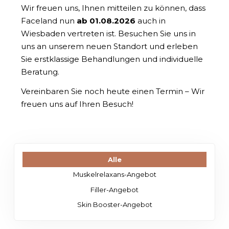
Wir freuen uns, Ihnen mitteilen zu können, dass
Faceland nun
ab 01.08.2026
auch in
Wiesbaden vertreten ist. Besuchen Sie uns in
uns an unserem neuen Standort und erleben
Sie erstklassige Behandlungen und individuelle
Beratung.
Vereinbaren Sie noch heute einen Termin – Wir
freuen uns auf Ihren Besuch!
Alle
Muskelrelaxans-Angebot
Filler-Angebot
Skin Booster-Angebot