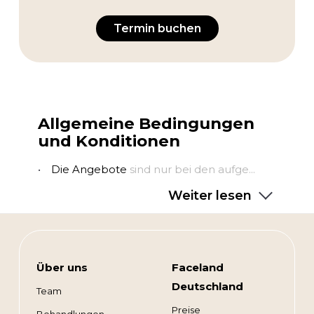
Termin buchen
Allgemeine Bedingungen
und Konditionen
Die Angebote
sind nur bei den aufge...
Weiter lesen
Über uns
Faceland
Deutschland
Team
Preise