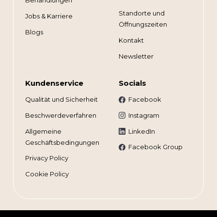
Behandlungen
Standorte und
Jobs & Karriere
Öffnungszeiten
Blogs
Kontakt
Newsletter
Kundenservice
Socials
Qualität und Sicherheit
Facebook
Beschwerdeverfahren
Instagram
Allgemeine
LinkedIn
Geschäftsbedingungen
Facebook Group
Privacy Policy
Cookie Policy