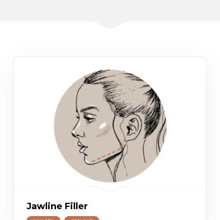
Jawline Filler