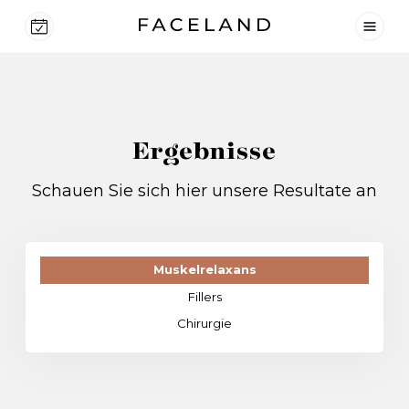
Ergebnisse
Schauen Sie sich hier unsere Resultate an
Muskelrelaxans
Fillers
Chirurgie