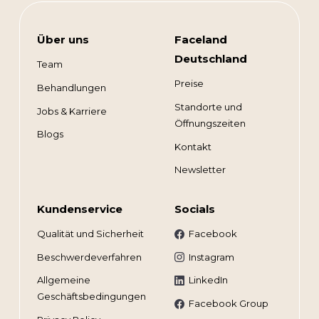
Über uns
Faceland
Deutschland
Team
Preise
Behandlungen
Standorte und
Jobs & Karriere
Öffnungszeiten
Blogs
Kontakt
Newsletter
Kundenservice
Socials
Qualität und Sicherheit
Facebook
Beschwerdeverfahren
Instagram
Allgemeine
LinkedIn
Geschäftsbedingungen
Facebook Group