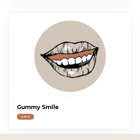
Gummy Smile
MUND