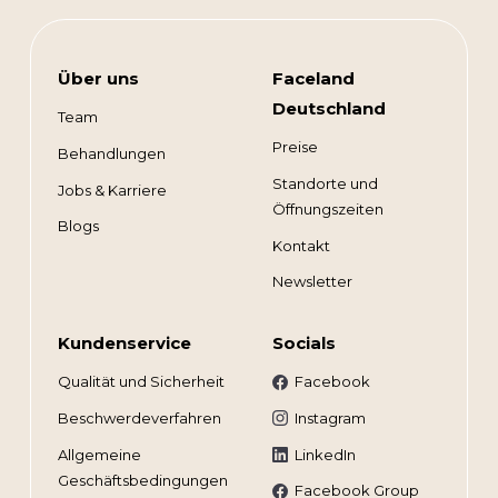
Über uns
Faceland
Deutschland
Team
Preise
Behandlungen
Standorte und
Jobs & Karriere
Öffnungszeiten
Blogs
Kontakt
Newsletter
Kundenservice
Socials
Qualität und Sicherheit
Facebook
Beschwerdeverfahren
Instagram
Allgemeine
LinkedIn
Geschäftsbedingungen
Facebook Group