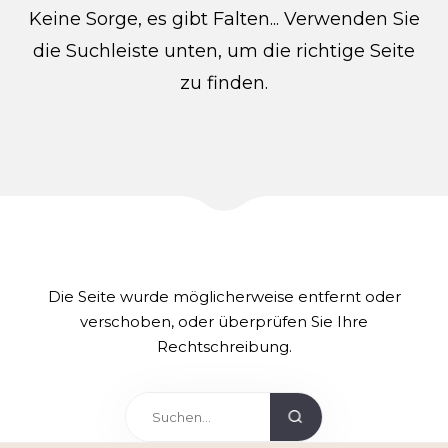
Keine Sorge, es gibt Falten... Verwenden Sie
die Suchleiste unten, um die richtige Seite
zu finden.
Die Seite wurde möglicherweise entfernt oder
verschoben, oder überprüfen Sie Ihre
Rechtschreibung.