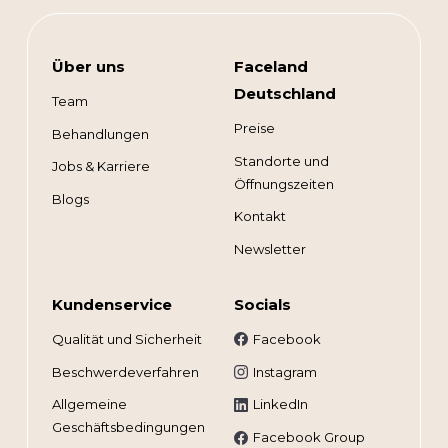
Über uns
Faceland
Deutschland
Team
Preise
Behandlungen
Standorte und
Jobs & Karriere
Öffnungszeiten
Blogs
Kontakt
Newsletter
Kundenservice
Socials
Qualität und Sicherheit
Facebook
Beschwerdeverfahren
Instagram
Allgemeine
LinkedIn
Geschäftsbedingungen
Facebook Group