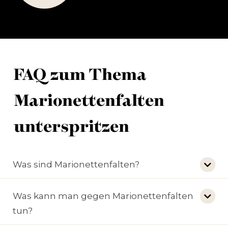
tätig.
FAQ zum Thema
Marionettenfalten
unterspritzen
Was sind Marionettenfalten?
Was kann man gegen Marionettenfalten
tun?