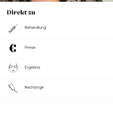
Direkt zu
Behandlung
Preise
Ergebnis
Nachsorge