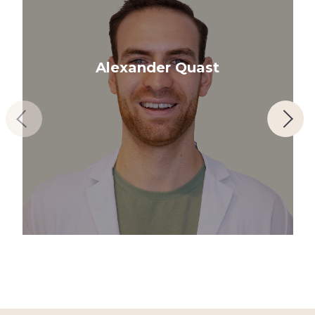
Alexander Quast