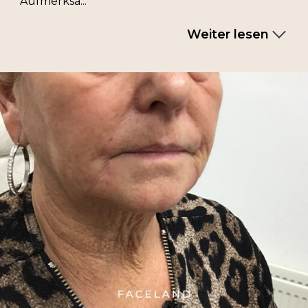
Aufmerksa...
Weiter lesen