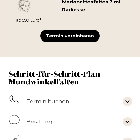
Marionettenfalten 3 ml
Radiesse
ab 599 Euro*
Termin vereinbaren
Schritt-für-Schritt-Plan
Mundwinkelfalten
Termin buchen
Beratung