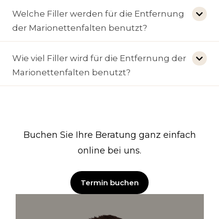
Welche Filler werden für die Entfernung
der Marionettenfalten benutzt?
Wie viel Filler wird für die Entfernung der
Marionettenfalten benutzt?
Buchen Sie Ihre Beratung ganz einfach
online bei uns.
Termin buchen