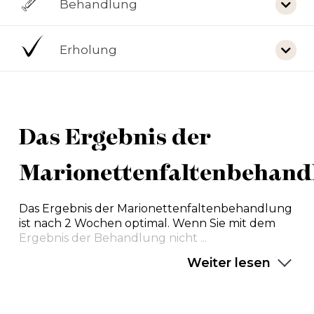
Behandlung
Erholung
Das Ergebnis der
Marionettenfaltenbehand
Das Ergebnis der Marionettenfaltenbehandlung
ist nach 2 Wochen optimal. Wenn Sie mit dem
Ergebnis der Behandlung nicht ...
Weiter lesen