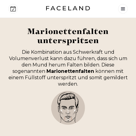
Marionettenfalten
unterspritzen
Die Kombination aus Schwerkraft und
Volumenverlust kann dazu führen, dass sich um
den Mund herum Falten bilden. Diese
sogenannten
Marionettenfalten
können mit
einem Füllstoff unterspritzt und somit gemildert
werden.