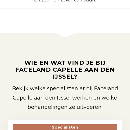
WIE EN WAT VIND JE BIJ
FACELAND CAPELLE AAN DEN
IJSSEL?
Bekijk welke specialisten er bij Faceland
Capelle aan den IJssel werken en welke
behandelingen ze uitvoeren.
Specialisten