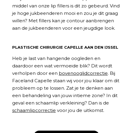
middel van onze lip fillers is dit zo gebeurd. Vind
je hoge jukbeenderen mooi en zou je dit graag
willen? Met fillers kan je contour aanbrengen
aan de jukbeenderen voor een jeugdige look.
PLASTISCHE CHIRURGIE CAPELLE AAN DEN IJSSEL
Heb je last van hangende oogleden en
daardoor een wat vermoeide blik? Dit wordt
verholpen door een
bovenooglidcorrectie
. Bij
Faceland Capelle staan wij voor jou klaar om dit
probleem op te lossen. Zat je te denken aan
een behandeling van jouw intieme zone? In dit
geval een schaamlip verkleining? Dan is de
schaamlipcorrectie
voor jou de uitkomst.