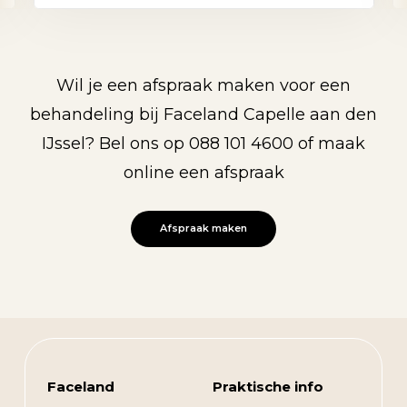
Wil je een afspraak maken voor een
behandeling bij Faceland Capelle aan den
IJssel? Bel ons op 088 101 4600 of maak
online een afspraak
Afspraak maken
Faceland
Praktische info