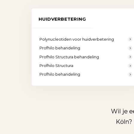
HUIDVERBETERING
Polynucleotiden voor huidverbetering
Profhilo behandeling
Profhilo Structura behandeling
Profhilo Structura
Profhilo behandeling
Wil je 
Köln? 