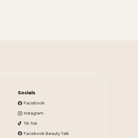
Socials
Facebook
Instagram
Tik Tok
Facebook Beauty Talk