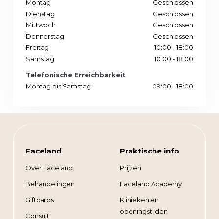
Montag
Geschlossen
Dienstag
Geschlossen
Mittwoch
Geschlossen
Donnerstag
Geschlossen
Freitag
10:00 - 18:00
Samstag
10:00 - 18:00
Telefonische Erreichbarkeit
Montag bis Samstag
09:00 - 18:00
Faceland
Praktische info
Over Faceland
Prijzen
Behandelingen
Faceland Academy
Giftcards
Klinieken en
openingstijden
Consult