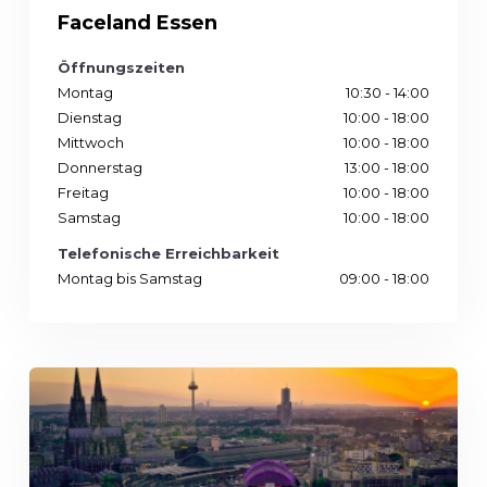
Faceland Essen
Öffnungszeiten
Montag
10:30 - 14:00
Dienstag
10:00 - 18:00
Mittwoch
10:00 - 18:00
Donnerstag
13:00 - 18:00
Freitag
10:00 - 18:00
Samstag
10:00 - 18:00
Telefonische Erreichbarkeit
Montag bis Samstag
09:00 - 18:00