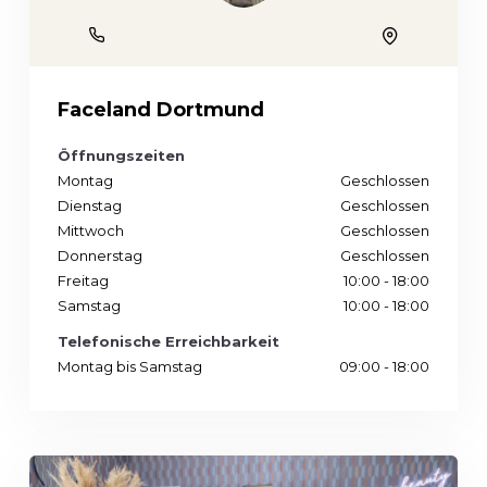
Phone
Location
Faceland Dortmund
Öffnungszeiten
Montag
Geschlossen
Dienstag
Geschlossen
Mittwoch
Geschlossen
Donnerstag
Geschlossen
Freitag
10:00 - 18:00
Samstag
10:00 - 18:00
Telefonische Erreichbarkeit
Montag bis Samstag
09:00 - 18:00