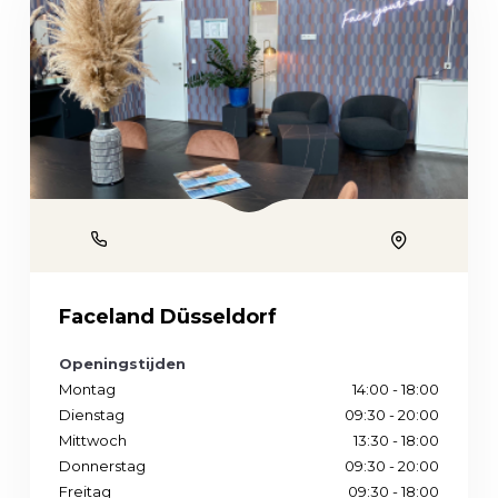
Phone
Location
Faceland Düsseldorf
Openingstijden
Montag
14:00 - 18:00
Dienstag
09:30 - 20:00
Mittwoch
13:30 - 18:00
Donnerstag
09:30 - 20:00
Freitag
09:30 - 18:00