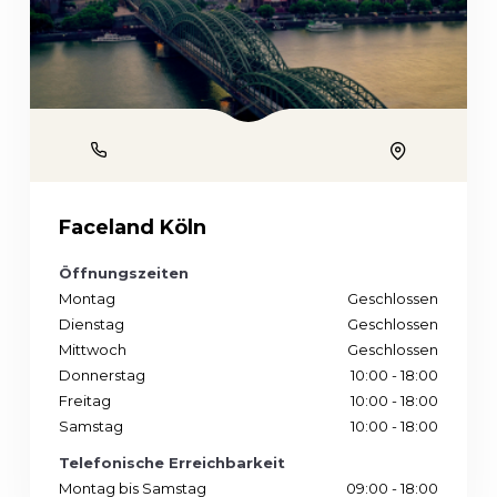
Phone
Location
Faceland Köln
Öffnungszeiten
Montag
Geschlossen
Dienstag
Geschlossen
Mittwoch
Geschlossen
Donnerstag
10:00 - 18:00
Freitag
10:00 - 18:00
Samstag
10:00 - 18:00
Telefonische Erreichbarkeit
Montag bis Samstag
09:00 - 18:00