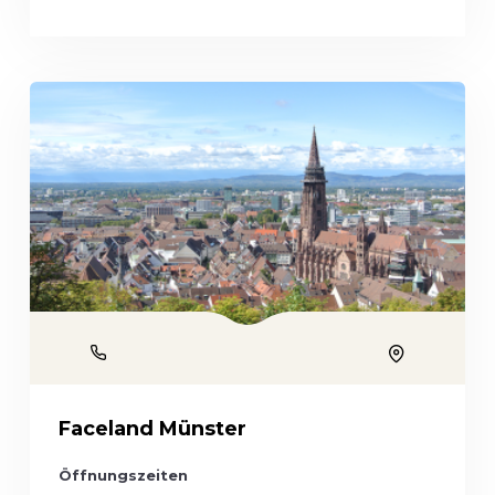
Phone
Location
Faceland Münster
Öffnungszeiten