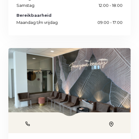
Samstag
12:00 - 18:00
Bereikbaarheid
Maandag t/m vrijdag
09:00 - 17:00
Phone
Location