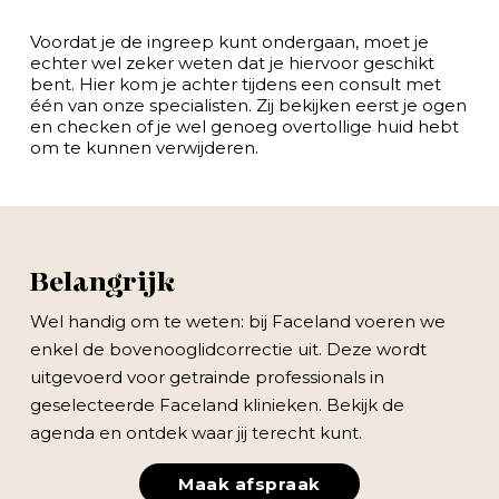
Voordat je de ingreep kunt ondergaan, moet je
echter wel zeker weten dat je hiervoor geschikt
bent. Hier kom je achter tijdens een consult met
één van onze specialisten. Zij bekijken eerst je ogen
en checken of je wel genoeg overtollige huid hebt
om te kunnen verwijderen.
Belangrijk
Wel handig om te weten: bij Faceland voeren we
enkel de bovenooglidcorrectie uit. Deze wordt
uitgevoerd voor getrainde professionals in
geselecteerde Faceland klinieken. Bekijk de
agenda en ontdek waar jij terecht kunt.
Maak afspraak