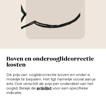
Boven en onderooglidcorrectie
kosten
De prijs van ooglidcorrectie boven en onder is
moeilijk te bepalen. Het ligt namelijk vooral aan je
arts. Ook verschilt de prijs per onderdeel van het
ooglid. Bekijk de
prijslijst
voor een specifieke
indicatie.