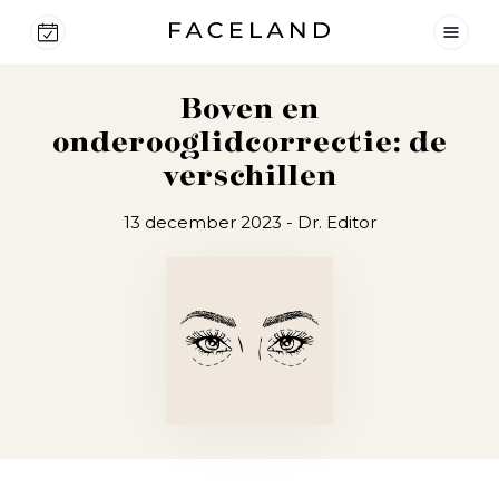
Boven en
onderooglidcorrectie: de
verschillen
13 december 2023
- Dr. Editor