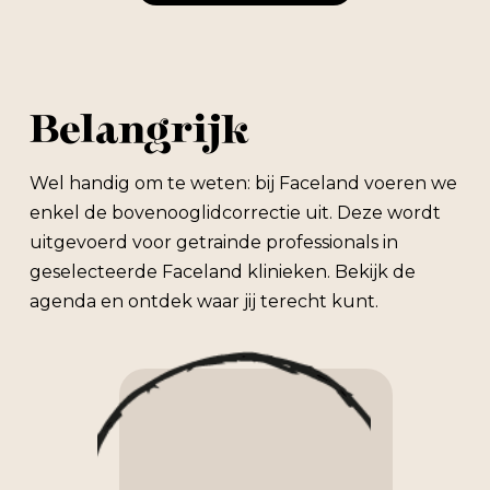
Belangrijk
Wel handig om te weten: bij Faceland voeren we
enkel de bovenooglidcorrectie uit. Deze wordt
uitgevoerd voor getrainde professionals in
geselecteerde Faceland klinieken. Bekijk de
agenda en ontdek waar jij terecht kunt.