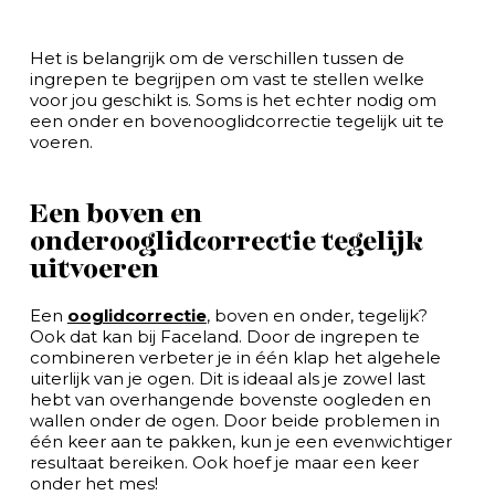
Het is belangrijk om de verschillen tussen de
ingrepen te begrijpen om vast te stellen welke
voor jou geschikt is. Soms is het echter nodig om
een onder en bovenooglidcorrectie tegelijk uit te
voeren.
Een boven en
onderooglidcorrectie tegelijk
uitvoeren
Een
ooglidcorrectie
, boven en onder, tegelijk?
Ook dat kan bij Faceland. Door de ingrepen te
combineren verbeter je in één klap het algehele
uiterlijk van je ogen. Dit is ideaal als je zowel last
hebt van overhangende bovenste oogleden en
wallen onder de ogen. Door beide problemen in
één keer aan te pakken, kun je een evenwichtiger
resultaat bereiken. Ook hoef je maar een keer
onder het mes!