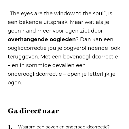
“The eyes are the window to the soul”, is
een bekende uitspraak. Maar wat als je
geen hand meer voor ogen ziet door
overhangende oogleden
? Dan kan een
ooglidcorrectie jou je oogverblindende look
teruggeven. Met een bovenooglidcorrectie
– en in sommige gevallen een
onderooglidcorrectie – open je letterlijk je
ogen.
Ga direct naar
1.
Waarom een boven en onderooglidcorrectie?