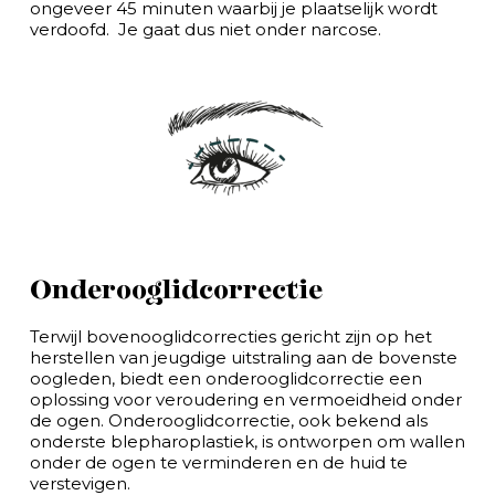
ongeveer 45 minuten waarbij je plaatselijk wordt
verdoofd. Je gaat dus niet onder narcose.
Onderooglidcorrectie
Terwijl bovenooglidcorrecties gericht zijn op het
herstellen van jeugdige uitstraling aan de bovenste
oogleden, biedt een onderooglidcorrectie een
oplossing voor veroudering en vermoeidheid onder
de ogen. Onderooglidcorrectie, ook bekend als
onderste blepharoplastiek, is ontworpen om wallen
onder de ogen te verminderen en de huid te
verstevigen.