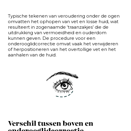
Typische tekenen van veroudering onder de ogen
omvatten het ophopen van vet en losse huid, wat
resulteert in zogenaamde ‘traanzakjes’ die de
uitdrukking van vermoeidheid en ouderdom
kunnen geven. De procedure voor een
onderooglidcorrectie omvat vaak het verwijderen
of herpositioneren van het overtollige vet en het
aanhalen van de huid.
Verschil tussen boven en
onderooglidcorrectie