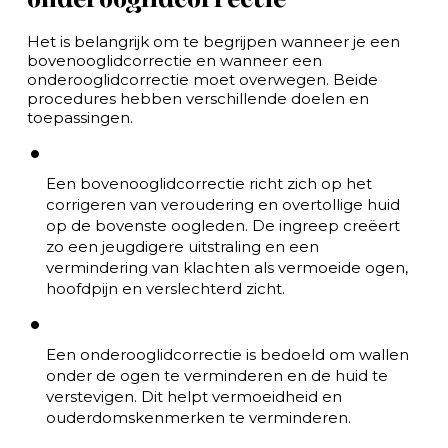
Het is belangrijk om te begrijpen wanneer je een
bovenooglidcorrectie en wanneer een
onderooglidcorrectie moet overwegen. Beide
procedures hebben verschillende doelen en
toepassingen.
Een bovenooglidcorrectie richt zich op het
corrigeren van veroudering en overtollige huid
op de bovenste oogleden. De ingreep creëert
zo een jeugdigere uitstraling en een
vermindering van klachten als vermoeide ogen,
hoofdpijn en verslechterd zicht.
Een onderooglidcorrectie is bedoeld om wallen
onder de ogen te verminderen en de huid te
verstevigen. Dit helpt vermoeidheid en
ouderdomskenmerken te verminderen.