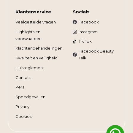
Klantenservice
Socials
Veelgestelde vragen
Facebook
Highlights en
Instagram
voorwaarden
Tik Tok
Klachtenbehandelingen
Facebook Beauty
Kwaliteit en veiligheid
Talk
Huisreglement
Contact
Pers
Spoedgevallen
Privacy
Cookies