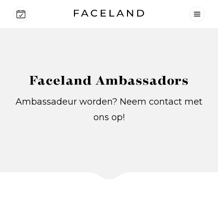
Faceland Ambassadors
Ambassadeur worden? Neem contact met
ons op!