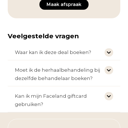
Maak afspraak
Veelgestelde vragen
Waar kan ik deze deal boeken?
Moet ik de herhaalbehandeling bij
dezelfde behandelaar boeken?
Kan ik mijn Faceland giftcard
gebruiken?