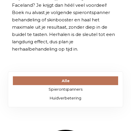
Faceland? Je krijgt dan héél veel voordeel!
Boek nu alvast je volgende spierontspanner
behandeling of skinbooster en haal het
maximale uit je resultaat, zonder diep in de
buidel te tasten. Herhalen is de sleutel tot een
langdurig effect, dus plan je
herhaalbehandeling op tijd in.
Alle
Spierontspanners
Huidverbetering