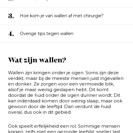
3.
Hoe kom je van wallen af met chirurgie?
4.
Overige tips tegen wallen
Wat zijn wallen?
Wallen zijn kringen onder je ogen. Soms zijn deze
verdikt, maar bij de meeste mensen juist ingevallen
en donker. Ze zorgen voor een vermoeide blik,
alsof je maar weinig geslapen hebt. Dit komt
doordat de huid onder de ogen dunner wordt. Dit
kan inderdaad komen door weinig slaap, maar ook
gewoon door de leeftijd. Dan verdunt de huid
overal, dus ook in dit gebied.
Ook speelt erfelijkheid een rol. Sommige mensen
krijgen, zelfs met een gezonde leefstijl, sneller last