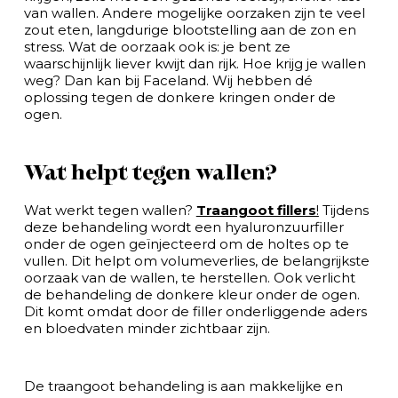
van wallen. Andere mogelijke oorzaken zijn te veel
zout eten, langdurige blootstelling aan de zon en
stress. Wat de oorzaak ook is: je bent ze
waarschijnlijk liever kwijt dan rijk. Hoe krijg je wallen
weg? Dan kan bij Faceland. Wij hebben dé
oplossing tegen de donkere kringen onder de
ogen.
Wat helpt tegen wallen?
Wat werkt tegen wallen?
Traangoot fillers
!
Tijdens
deze behandeling wordt een hyaluronzuurfiller
onder de ogen geïnjecteerd om de holtes op te
vullen. Dit helpt om volumeverlies, de belangrijkste
oorzaak van de wallen, te herstellen. Ook verlicht
de behandeling de donkere kleur onder de ogen.
Dit komt omdat door de filler onderliggende aders
en bloedvaten minder zichtbaar zijn.
De traangoot behandeling is aan makkelijke en