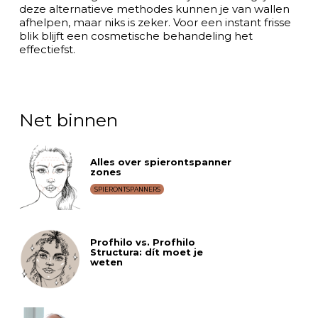
deze alternatieve methodes kunnen je van wallen
afhelpen, maar niks is zeker. Voor een instant frisse
blik blijft een cosmetische behandeling het
effectiefst.
Net binnen
Alles over spierontspanner
zones
SPIERONTSPANNERS
Profhilo vs. Profhilo
Structura: dít moet je
weten