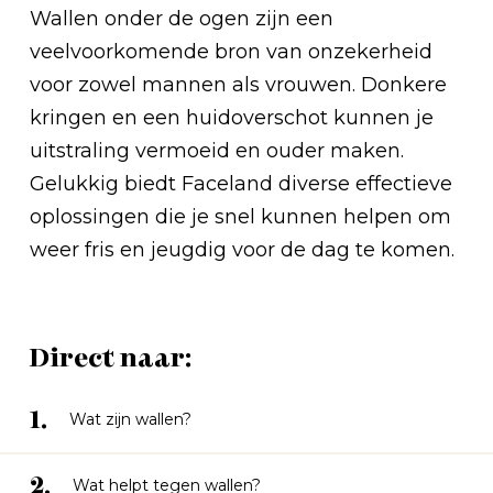
Wallen onder de ogen zijn een
veelvoorkomende bron van onzekerheid
voor zowel mannen als vrouwen. Donkere
kringen en een huidoverschot kunnen je
uitstraling vermoeid en ouder maken.
Gelukkig biedt Faceland diverse effectieve
oplossingen die je snel kunnen helpen om
weer fris en jeugdig voor de dag te komen.
Direct naar:
1.
Wat zijn wallen?
2.
Wat helpt tegen wallen?