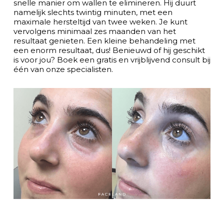
snelle manier om wallen te elimineren. Hij duurt
namelijk slechts twintig minuten, met een
maximale hersteltijd van twee weken. Je kunt
vervolgens minimaal zes maanden van het
resultaat genieten. Een kleine behandeling met
een enorm resultaat, dus! Benieuwd of hij geschikt
is voor jou? Boek een gratis en vrijblijvend consult bij
één van onze specialisten.