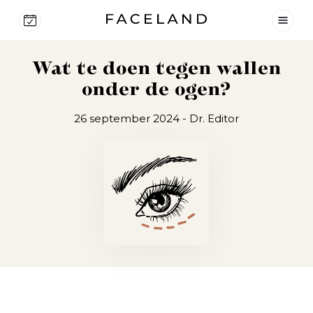
Wat te doen tegen wallen
onder de ogen?
26 september 2024
- Dr. Editor