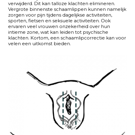
verwijderd. Dit kan talloze klachten elimineren.
Vergrote binnenste schaamlippen kunnen namelijk
zorgen voor pijn tijdens dagelijkse activiteiten,
sporten, fietsen en seksuele activiteiten. Ook
ervaren veel vrouwen onzekerheid over hun
intieme zone, wat kan leiden tot psychische
klachten. Kortom, een schaamlipcorrectie kan voor
velen een uitkomst bieden.