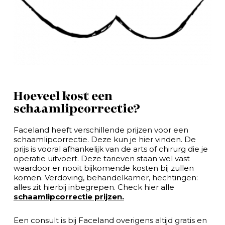
Hoeveel kost een
schaamlipcorrectie?
Faceland heeft verschillende prijzen voor een
schaamlipcorrectie. Deze kun je hier vinden. De
prijs is vooral afhankelijk van de arts of chirurg die je
operatie uitvoert. Deze tarieven staan wel vast
waardoor er nooit bijkomende kosten bij zullen
komen. Verdoving, behandelkamer, hechtingen:
alles zit hierbij inbegrepen. Check hier alle
schaamlipcorrectie prijzen.
Een consult is bij Faceland overigens altijd gratis en