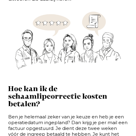
Hoe kan ik de
schaamlipcorrectie kosten
betalen?
Ben je helemaal zeker van je keuze en heb je een
operatiedatum ingepland? Dan krijg je per mail een
factuur opgestuurd. Je dient deze twee weken
vóór de ingreep betaald te hebben. Je kunt het