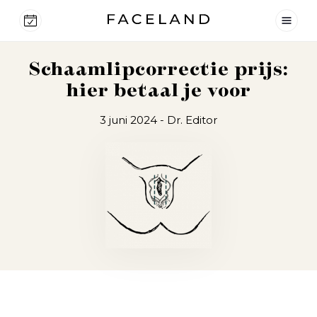
Schaamlipcorrectie prijs:
hier betaal je voor
3 juni 2024
- Dr. Editor