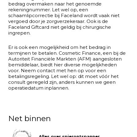
bedrag overmaken naar het genoemde
rekeningnummer. Let wel op, een
schaamlipcorrectie bij Faceland wordt vaak niet
vergoed door je zorgverzekeraar. Ook is de
Faceland Giftcard niet geldig bij chirurgische
ingrepen.
Er is ook een mogelijkheid om het bedrag in
termijnen te betalen. Cosmetic Finance, een bij de
Autoriteit Financiële Markten (AFM) aangesloten
bemiddelaar, biedt hier diverse mogelijkheden
voor. Neem contact met hen op voor een
betalingsregeling. Let wel op: dit moet vóór het
consult geregeld zijn, anders kunnen we geen
operatiedatum inplannen.
Net binnen
Alles over spierontspanner