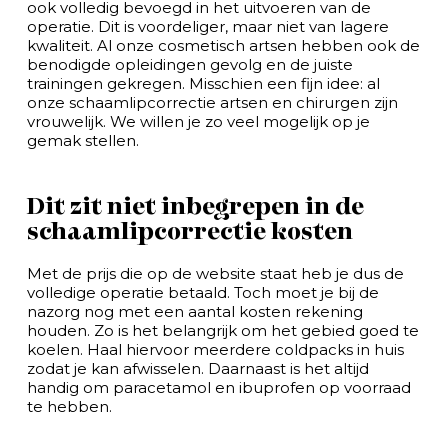
ook volledig bevoegd in het uitvoeren van de
operatie. Dit is voordeliger, maar niet van lagere
kwaliteit. Al onze cosmetisch artsen hebben ook de
benodigde opleidingen gevolg en de juiste
trainingen gekregen. Misschien een fijn idee: al
onze schaamlipcorrectie artsen en chirurgen zijn
vrouwelijk. We willen je zo veel mogelijk op je
gemak stellen.
Dit zit niet inbegrepen in de
schaamlipcorrectie kosten
Met de prijs die op de website staat heb je dus de
volledige operatie betaald. Toch moet je bij de
nazorg nog met een aantal kosten rekening
houden. Zo is het belangrijk om het gebied goed te
koelen. Haal hiervoor meerdere coldpacks in huis
zodat je kan afwisselen. Daarnaast is het altijd
handig om paracetamol en ibuprofen op voorraad
te hebben.