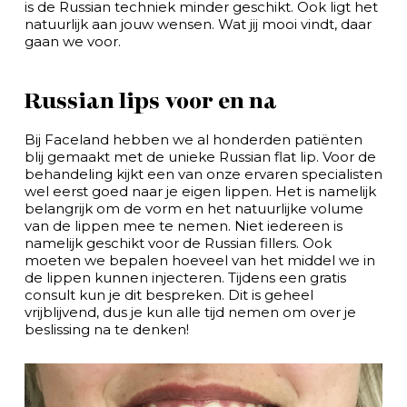
is de Russian techniek minder geschikt. Ook ligt het
natuurlijk aan jouw wensen. Wat jij mooi vindt, daar
gaan we voor.
Russian lips voor en na
Bij Faceland hebben we al honderden patiënten
blij gemaakt met de unieke Russian flat lip. Voor de
behandeling kijkt een van onze ervaren specialisten
wel eerst goed naar je eigen lippen. Het is namelijk
belangrijk om de vorm en het natuurlijke volume
van de lippen mee te nemen. Niet iedereen is
namelijk geschikt voor de Russian fillers. Ook
moeten we bepalen hoeveel van het middel we in
de lippen kunnen injecteren. Tijdens een gratis
consult kun je dit bespreken. Dit is geheel
vrijblijvend, dus je kun alle tijd nemen om over je
beslissing na te denken!