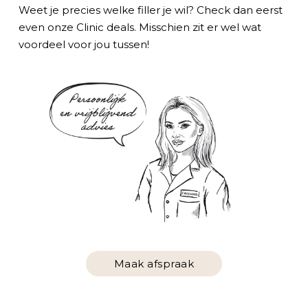
Weet je precies welke filler je wil? Check dan eerst
even onze Clinic deals. Misschien zit er wel wat
voordeel voor jou tussen!
Maak afspraak