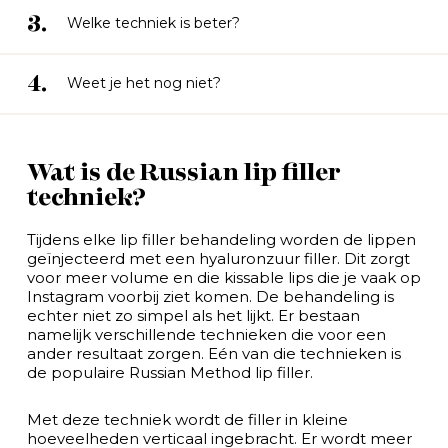
3.
Welke techniek is beter?
4.
Weet je het nog niet?
Wat is de Russian lip filler
techniek?
Tijdens elke lip filler behandeling worden de lippen
geïnjecteerd met een hyaluronzuur filler. Dit zorgt
voor meer volume en die kissable lips die je vaak op
Instagram voorbij ziet komen. De behandeling is
echter niet zo simpel als het lijkt. Er bestaan
namelijk verschillende technieken die voor een
ander resultaat zorgen. Eén van die technieken is
de populaire Russian Method lip filler.
Met deze techniek wordt de filler in kleine
hoeveelheden verticaal ingebracht. Er wordt meer