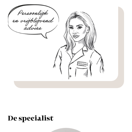
De specialist