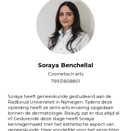
Soraya Benchellal
Cosmetisch arts
79931808801
Soraya heeft geneeskunde gestudeerd aan de
Radboud Universiteit in Nijmegen. Tijdens deze
opleiding heeft ze semi-arts ervaring opgedaan
binnen de dermatologie. Beauty zat er dus altijd al
in! Gedurende deze stage heeft Soraya
kennisgemaakt met het esthetische aspect van
geneeskunde. Haar voorliefde voor het verrichten