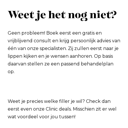
Weet je het nog niet?
Geen probleem! Boek eerst een gratis en
vrijblijvend consult en krijg persoonlijk advies van
één van onze specialisten. Zij zullen eerst naar je
lippen kijken en je wensen aanhoren. Op basis
daarvan stellen ze een passend behandelplan
op.
Weet je precies welke filler je wil? Check dan
eerst even onze Clinic deals. Misschien zit er wel
wat voordeel voor jou tussen!