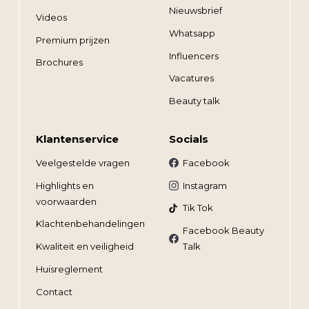
Nieuwsbrief
Videos
Whatsapp
Premium prijzen
Influencers
Brochures
Vacatures
Beauty talk
Klantenservice
Socials
Veelgestelde vragen
Facebook
Highlights en
Instagram
voorwaarden
Tik Tok
Klachtenbehandelingen
Facebook Beauty
Kwaliteit en veiligheid
Talk
Huisreglement
Contact