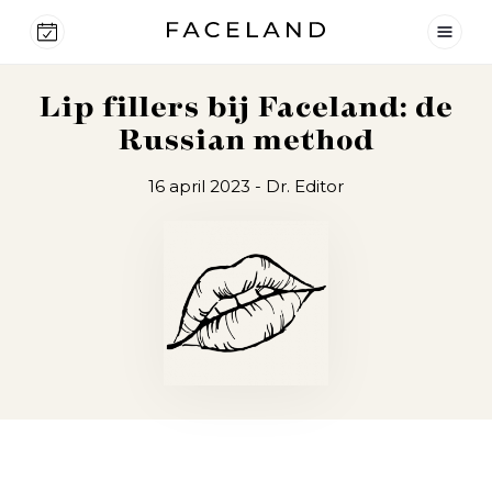
Lip fillers bij Faceland: de
Russian method
16 april 2023
- Dr. Editor