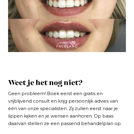
Weet je het nog niet?
Geen probleem! Boek eerst een gratis en
vrijblijvend consult en krijg persoonlijk advies van
één van onze specialisten. Zij zullen eerst naar je
lippen kijken en je wensen aanhoren. Op basis
daarvan stellen ze een passend behandelplan op.