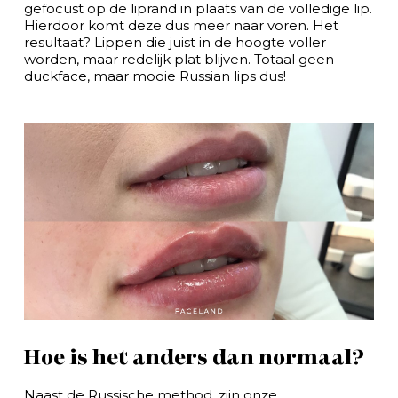
gefocust op de liprand in plaats van de volledige lip.
Hierdoor komt deze dus meer naar voren. Het
resultaat? Lippen die juist in de hoogte voller
worden, maar redelijk plat blijven. Totaal geen
duckface, maar mooie Russian lips dus!
Hoe is het anders dan normaal?
Naast de Russische method, zijn onze