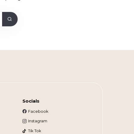
Socials
Facebook
Instagram
Tik Tok