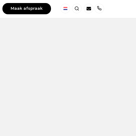
Maak afspraak
Nederland
Zoeken
Telefoon