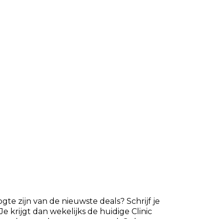
ogte zijn van de nieuwste deals? Schrijf je
Je krijgt dan wekelijks de huidige Clinic