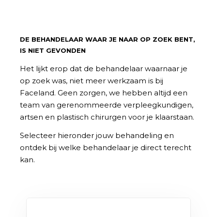
DE BEHANDELAAR WAAR JE NAAR OP ZOEK BENT,
IS NIET GEVONDEN
Het lijkt erop dat de behandelaar waarnaar je
op zoek was, niet meer werkzaam is bij
Faceland. Geen zorgen, we hebben altijd een
team van gerenommeerde verpleegkundigen,
artsen en plastisch chirurgen voor je klaarstaan.
Selecteer hieronder jouw behandeling en
ontdek bij welke behandelaar je direct terecht
kan.