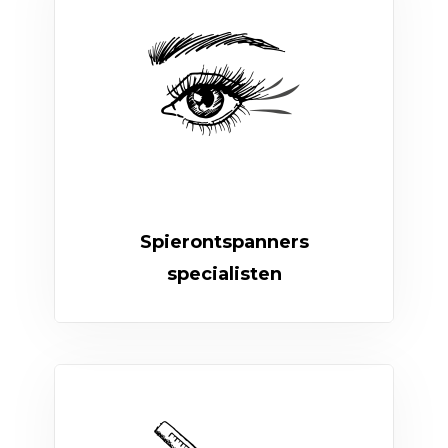
Spierontspanners
specialisten