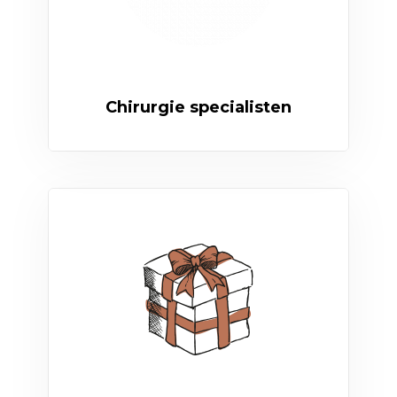
Chirurgie specialisten