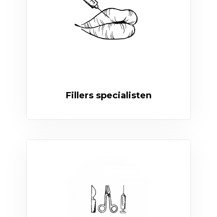
Fillers specialisten