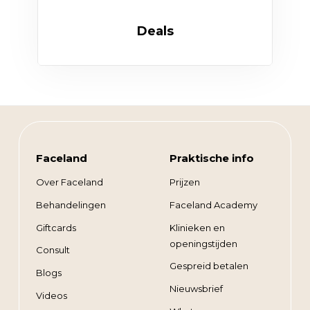
Deals
Faceland
Praktische info
Over Faceland
Prijzen
Behandelingen
Faceland Academy
Giftcards
Klinieken en
openingstijden
Consult
Gespreid betalen
Blogs
Nieuwsbrief
Videos