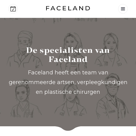
De specialisten van
Faceland
Faceland heeft een team van
gerenommeerde artsen, verpleegkundigen
en plastische chirurgen