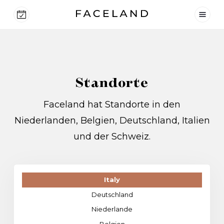
Standorte
Faceland hat Standorte in den
Niederlanden, Belgien, Deutschland, Italien
und der Schweiz.
Italy
Deutschland
Niederlande
Belgien