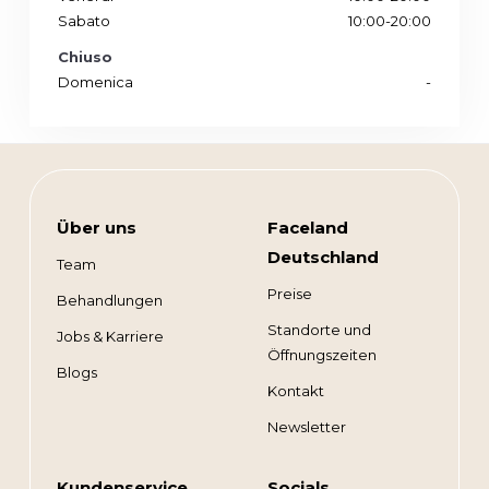
Sabato
10:00-20:00
Chiuso
Domenica
-
Über uns
Faceland
Deutschland
Team
Preise
Behandlungen
Standorte und
Jobs & Karriere
Öffnungszeiten
Blogs
Kontakt
Newsletter
Kundenservice
Socials