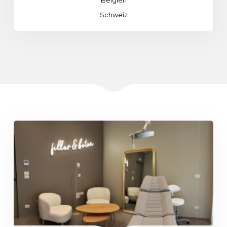
Schweiz