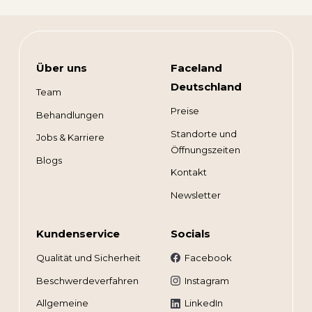
Über uns
Faceland
Deutschland
Team
Preise
Behandlungen
Standorte und
Jobs & Karriere
Öffnungszeiten
Blogs
Kontakt
Newsletter
Kundenservice
Socials
Qualität und Sicherheit
Facebook
Beschwerdeverfahren
Instagram
Allgemeine
LinkedIn