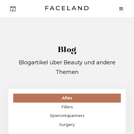
Blog
Blogartikel über Beauty und andere
Themen
Alles
Fillers
Spierontspanners
Surgery