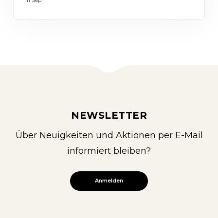
NEWSLETTER
Über Neuigkeiten und Aktionen per E-Mail
informiert bleiben?
Anmelden