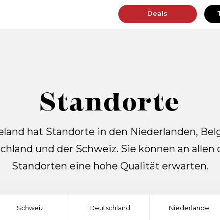
Deals
Standorte
eland hat Standorte in den Niederlanden, Belg
chland und der Schweiz. Sie können an allen 
Standorten eine hohe Qualität erwarten.
Schweiz
Deutschland
Niederlande