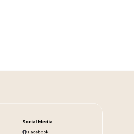
Social Media
Facebook