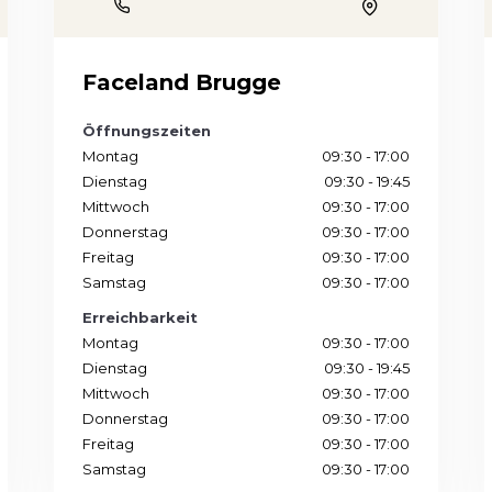
Phone
n
Location
Faceland Brugge
Öffnungszeiten
Montag
09:30 - 17:00
Dienstag
09:30 - 19:45
Mittwoch
09:30 - 17:00
Donnerstag
09:30 - 17:00
Freitag
09:30 - 17:00
Samstag
09:30 - 17:00
Erreichbarkeit
Montag
09:30 - 17:00
Dienstag
09:30 - 19:45
Mittwoch
09:30 - 17:00
Donnerstag
09:30 - 17:00
Freitag
09:30 - 17:00
Samstag
09:30 - 17:00