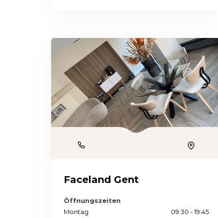
Phone
Locatio
Faceland Gent
Öffnungszeiten
Montag
09:30 - 19:45