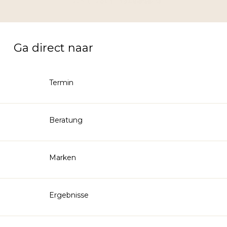
Ga direct naar
Termin
Beratung
Marken
Ergebnisse