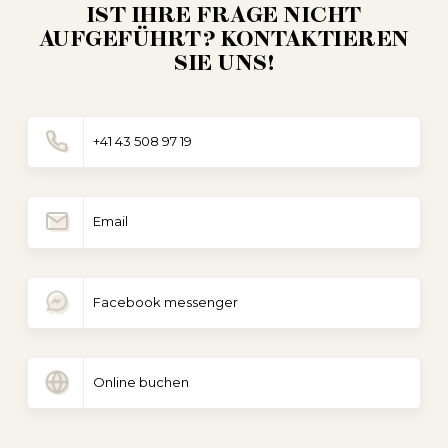
IST IHRE FRAGE NICHT
AUFGEFÜHRT? KONTAKTIEREN
SIE UNS!
+41 43 508 97 19
Email
Facebook messenger
Online buchen
Online buchen