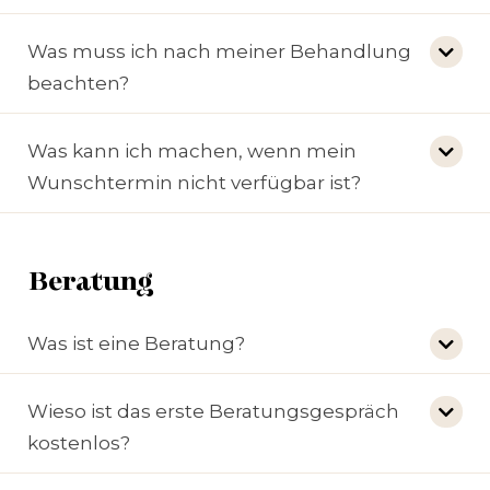
Was muss ich nach meiner Behandlung
beachten?
Was kann ich machen, wenn mein
Wunschtermin nicht verfügbar ist?
Beratung
Was ist eine Beratung?
Wieso ist das erste Beratungsgespräch
kostenlos?