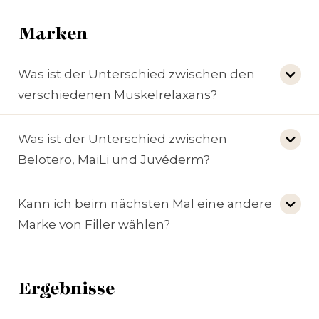
Marken
Was ist der Unterschied zwischen den
verschiedenen Muskelrelaxans?
Was ist der Unterschied zwischen
Belotero, MaiLi und Juvéderm?
Kann ich beim nächsten Mal eine andere
Marke von Filler wählen?
Ergebnisse