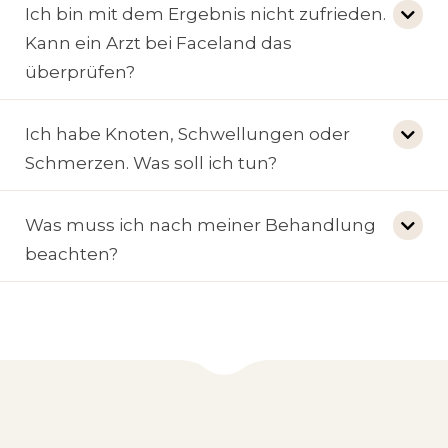
Ich bin mit dem Ergebnis nicht zufrieden.
Kann ein Arzt bei Faceland das
überprüfen?
Ich habe Knoten, Schwellungen oder
Schmerzen. Was soll ich tun?
Was muss ich nach meiner Behandlung
beachten?