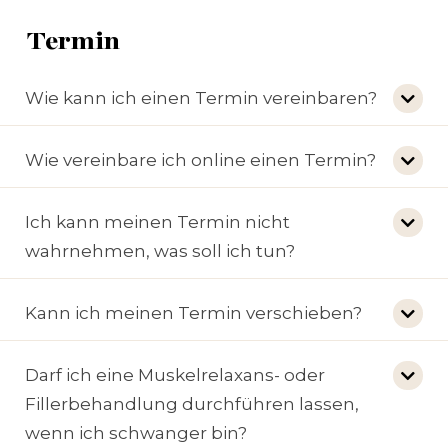
Termin
Wie kann ich einen Termin vereinbaren?
Wie vereinbare ich online einen Termin?
Ich kann meinen Termin nicht
wahrnehmen, was soll ich tun?
Kann ich meinen Termin verschieben?
Darf ich eine Muskelrelaxans- oder
Fillerbehandlung durchführen lassen,
wenn ich schwanger bin?