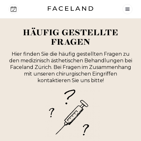
HÄUFIG GESTELLTE
FRAGEN
Hier finden Sie die häufig gestellten Fragen zu
den medizinisch ästhetischen Behandlungen bei
Faceland Zürich. Bei Fragen im Zusammenhang
mit unseren chirurgischen Eingriffen
kontaktieren Sie uns bitte!