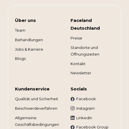
Über uns
Faceland
Deutschland
Team
Preise
Behandlungen
Standorte und
Jobs & Karriere
Öffnungszeiten
Blogs
Kontakt
Newsletter
Kundenservice
Socials
Qualität und Sicherheit
Facebook
Beschwerdeverfahren
Instagram
Allgemeine
LinkedIn
Geschäftsbedingungen
Facebook Group