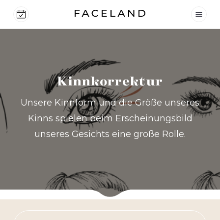
Kinnkorrektur
Unsere Kinnform und die Größe unseres
Kinns spielen beim Erscheinungsbild
unseres Gesichts eine große Rolle.