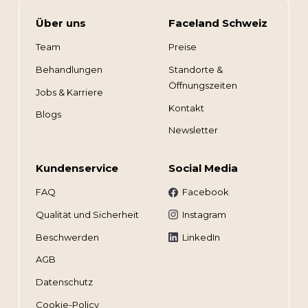
Über uns
Faceland Schweiz
Team
Preise
Behandlungen
Standorte &
Öffnungszeiten
Jobs & Karriere
Kontakt
Blogs
Newsletter
Kundenservice
Social Media
FAQ
Facebook
Qualität und Sicherheit
Instagram
Beschwerden
LinkedIn
AGB
Datenschutz
Cookie-Policy