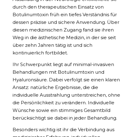
durch den therapeutischen Einsatz von
Botulinumtoxin früh ein tiefes Verständnis für
dessen präzise und sichere Anwendung. Über
diesen medizinischen Zugang fand sie ihren
Weg in die ästhetische Medizin, in der sie seit
über zehn Jahren tätig ist und sich
kontinuierlich fortbildet.
Ihr Schwerpunkt liegt auf minimal-invasiven
Behandlungen mit Botulinumtoxin und
Hyaluronsäure. Dabei verfolgt sie einen klaren
Ansatz: natürliche Ergebnisse, die die
individuelle Ausstrahlung unterstreichen, ohne
die Persönlichkeit zu verändern. Individuelle
Wünsche sowie ein stimmiges Gesamtbild
berücksichtigt sie dabei in jeder Behandlung.
Besonders wichtig ist ihr die Verbindung aus