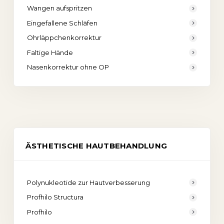
Wangen aufspritzen
Eingefallene Schläfen
Ohrläppchenkorrektur
Faltige Hände
Nasenkorrektur ohne OP
ÄSTHETISCHE HAUTBEHANDLUNG
Polynukleotide zur Hautverbesserung
Profhilo Structura
Profhilo