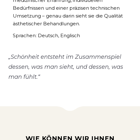
medizinischer Erfahrung, individuellen
Bedürfnissen und einer präzisen technischen
Umsetzung – genau darin sieht sie die Qualität
ästhetischer Behandlungen.
Sprachen: Deutsch, Englisch
„Schönheit entsteht im Zusammenspiel
dessen, was man sieht, und dessen, was
man fühlt.“
WIE KÖNNEN WIR IHNEN