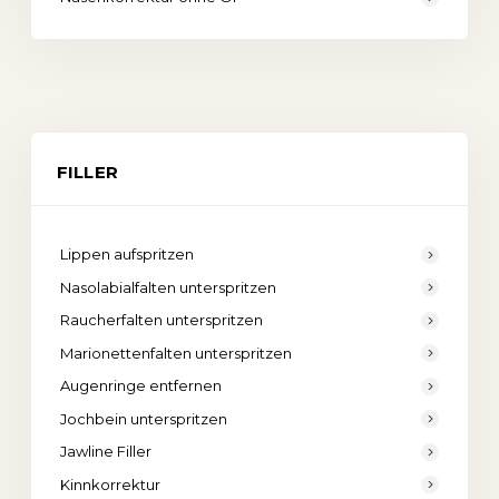
FILLER
Lippen aufspritzen
Nasolabialfalten unterspritzen
Raucherfalten unterspritzen
Marionettenfalten unterspritzen
Augenringe entfernen
Jochbein unterspritzen
Jawline Filler
Kinnkorrektur