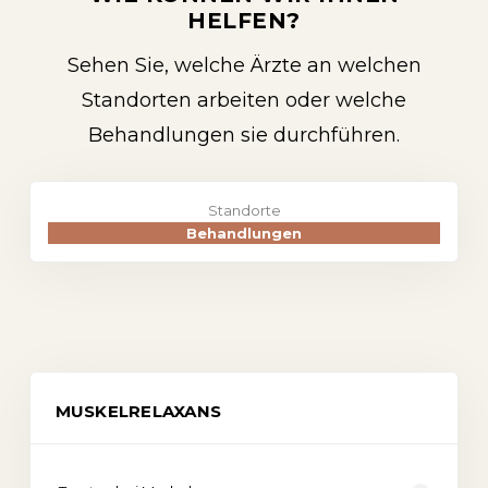
HELFEN?
Sehen Sie, welche Ärzte an welchen
Standorten arbeiten oder welche
Behandlungen sie durchführen.
Standorte
Behandlungen
MUSKELRELAXANS