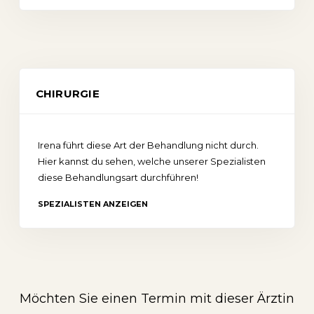
CHIRURGIE
Irena führt diese Art der Behandlung nicht durch.
Hier kannst du sehen, welche unserer Spezialisten
diese Behandlungsart durchführen!
SPEZIALISTEN ANZEIGEN
Möchten Sie einen Termin mit dieser Ärztin