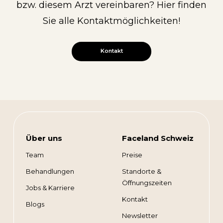
bzw. diesem Arzt vereinbaren? Hier finden
Sie alle Kontaktmöglichkeiten!
Kontakt
Über uns
Faceland Schweiz
Team
Preise
Behandlungen
Standorte &
Öffnungszeiten
Jobs & Karriere
Kontakt
Blogs
Newsletter