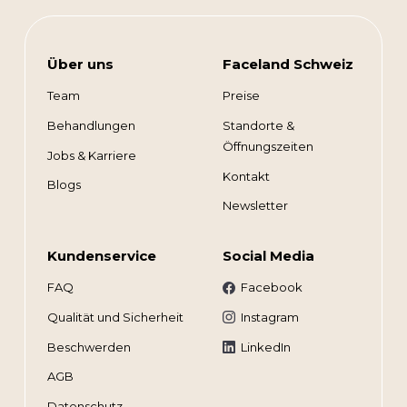
Über uns
Faceland Schweiz
Team
Preise
Behandlungen
Standorte &
Öffnungszeiten
Jobs & Karriere
Kontakt
Blogs
Newsletter
Kundenservice
Social Media
FAQ
Facebook
Qualität und Sicherheit
Instagram
Beschwerden
LinkedIn
AGB
Datenschutz