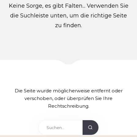
Keine Sorge, es gibt Falten... Verwenden Sie
die Suchleiste unten, um die richtige Seite
zu finden.
Die Seite wurde möglicherweise entfernt oder
verschoben, oder überprüfen Sie Ihre
Rechtschreibung.