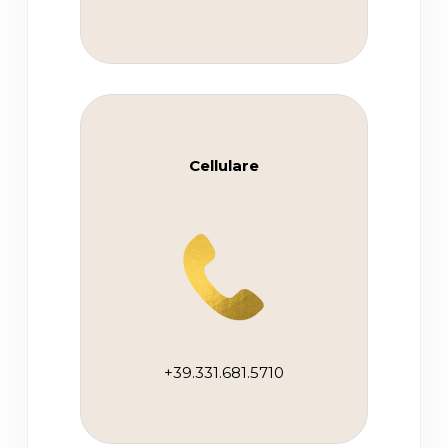
Cellulare
+39.331.681.5710