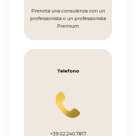
Prenota una consulenza con un
professionista o un professionista
Premium
Telefono
+39.02.240.7817