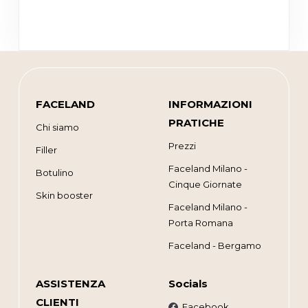
FACELAND
INFORMAZIONI
PRATICHE
Chi siamo
Prezzi
Filler
Faceland Milano -
Botulino
Cinque Giornate
Skin booster
Faceland Milano -
Porta Romana
Faceland - Bergamo
ASSISTENZA
Socials
CLIENTI
Facebook