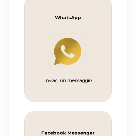
WhatsApp
Inviaci un messaggio
Facebook Messenger