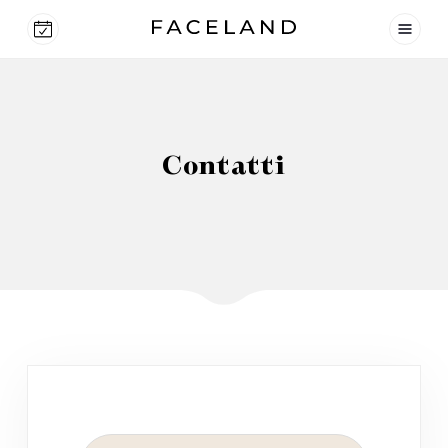
Contatti