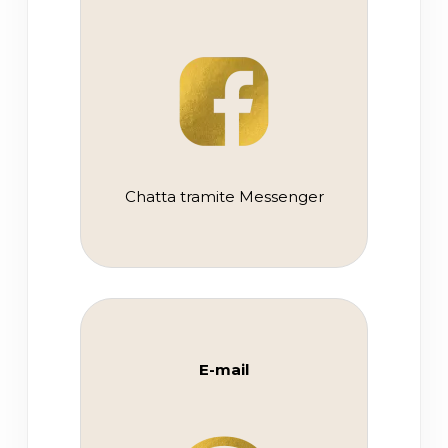
Chatta tramite Messenger
E-mail