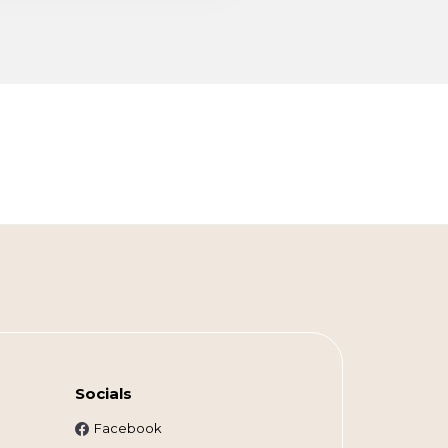
Socials
Facebook