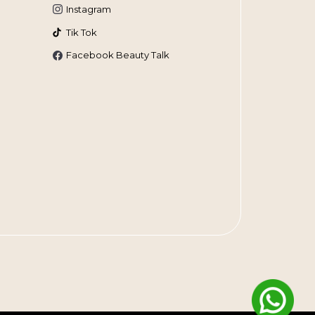
Instagram
Tik Tok
Facebook Beauty Talk