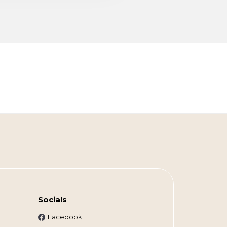
Socials
Facebook