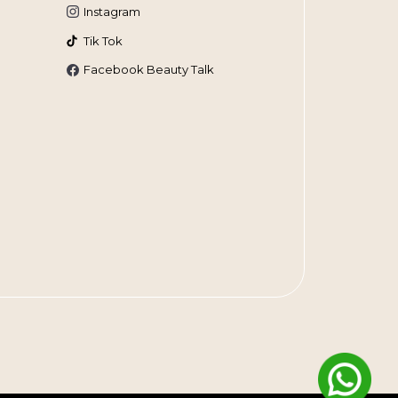
Instagram
Tik Tok
Facebook Beauty Talk